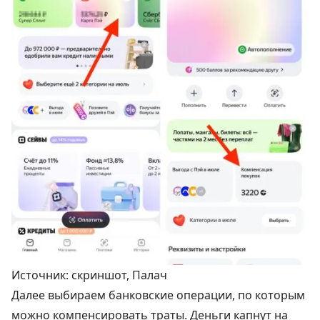
Источник: скриншот, Палач
Далее выбираем банковские операции, по которым
можно компенсировать траты. Деньги капнут на