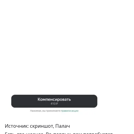
Источник: скриншот, Палач