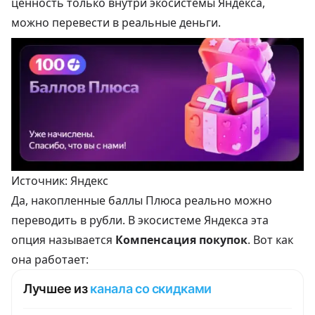
ценность только внутри экосистемы Яндекса,
можно перевести в реальные деньги.
Источник: Яндекс
Да, накопленные баллы Плюса реально можно
переводить в рубли. В экосистеме Яндекса эта
опция называется
Компенсация покупок
. Вот как
она работает:
Лучшее из
канала со скидками