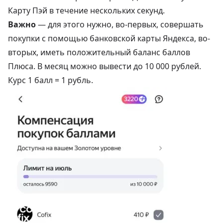
Карту Пэй в течение нескольких секунд.
Важно
— для этого нужно, во-первых, совершать
покупки с помощью банковской карты Яндекса, во-
вторых, иметь положительный баланс баллов
Плюса. В месяц можно вывести до 10 000 рублей.
Курс 1 балл = 1 рубль.