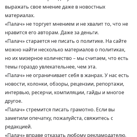
выражать свое мнение даже в новостных
материалах.
«Палач» не торгует мнением и не хвалит то, что не
нравится его авторам. Даже за деньги.
«Палач» старается не писать о политике. На сайте
можно найти несколько материалов о политиках,
но их мизерное количество – мы считаем, что есть
темы гораздо увлекательнее, чем эта.
«Палач» не ограничивает себя в жанрах. У нас есть
новости, колонки, обзоры, рецензии, репортажи,
интервью, ресерчи, компиляции, гайды и многое
другое.
«Палач» стремится писать грамотно. Если вы
заметили опечатку, пожалуйста, свяжитесь с
редакцией.
«Палач» вправе отказать любому рекламодателю,