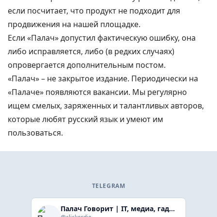
если посчитает, что продукт не подходит для
продвижения на нашей площадке.
Если «Палач» допустил фактическую ошибку, она
либо исправляется, либо (в редких случаях)
опровергается дополнительным постом.
«Палач» – не закрытое издание. Периодически на
«Палаче» появляются вакансии. Мы регулярно
ищем смелых, заряженных и талантливых авторов,
которые любят русский язык и умеют им
пользоваться.
TELEGRAM
Палач Говорит | IT, медиа, гaджеты, скидки