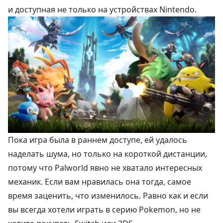
и доступная не только на устройствах Nintendo.
Пока игра была в раннем доступе, ей удалось
наделать шума, но только на короткой дистанции,
потому что Palworld явно не хватало интересных
механик. Если вам нравилась она тогда, самое
время заценить, что изменилось. Равно как и если
вы всегда хотели играть в серию Pokemon, но не