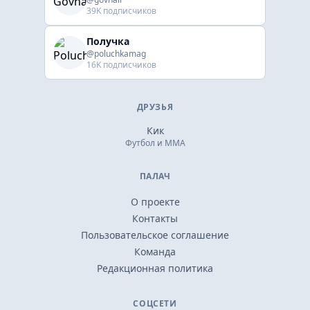
39K подписчиков
Получка
@poluchkamag
16K подписчиков
ДРУЗЬЯ
Кик
Футбол и ММА
ПАЛАЧ
О проекте
Контакты
Пользовательское соглашение
Команда
Редакционная политика
СОЦСЕТИ