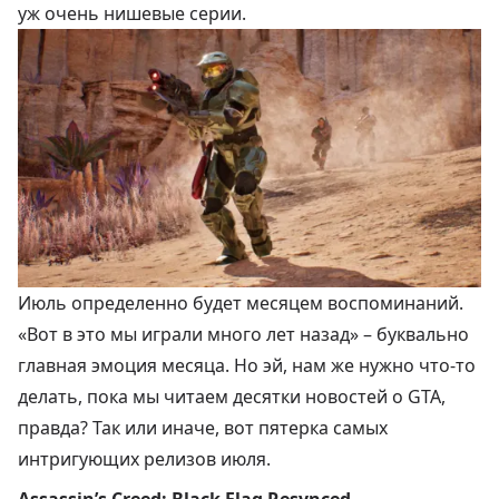
уж очень нишевые серии.
Июль определенно будет месяцем воспоминаний.
«Вот в это мы играли много лет назад» – буквально
главная эмоция месяца. Но эй, нам же нужно что-то
делать, пока мы читаем десятки новостей о GTA,
правда? Так или иначе, вот пятерка самых
интригующих релизов июля.