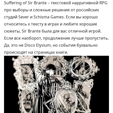
Suffering of Sir Brante – текстовой нарративной RPG
про выборы и сложные решения от российских
студий Sever и Schisma Games. Если вы хорошо
относитесь к тексту в играх и любите хорошие
сюжеты, Sir Brante была для вас отличной игрой.
Если все наоборот, продолжение лучше пропустить.
Да, это не Disco Elysium, но события буквально
происходят на страницах книги.