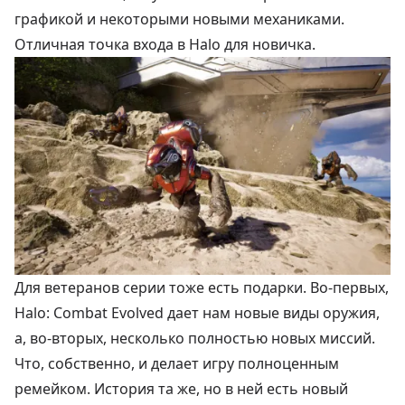
графикой и некоторыми новыми механиками.
Отличная точка входа в Halo для новичка.
Для ветеранов серии тоже есть подарки. Во-первых,
Halo: Combat Evolved дает нам новые виды оружия,
а, во-вторых, несколько полностью новых миссий.
Что, собственно, и делает игру полноценным
ремейком. История та же, но в ней есть новый