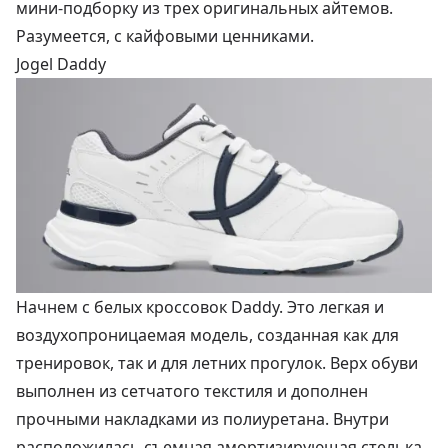
мини-подборку из трех оригинальных айтемов.
Разумеется, с кайфовыми ценниками.
Jogel Daddy
Начнем с белых кроссовок Daddy. Это легкая и
воздухопроницаемая модель, созданная как для
тренировок, так и для летних прогулок. Верх обуви
выполнен из сетчатого текстиля и дополнен
прочными накладками из полиуретана. Внутри
расположилась съемная амортизирующая стелька,