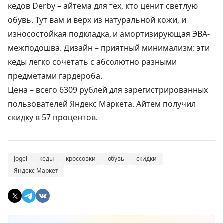
кедов Derby – айтема для тех, кто ценит светлую
обувь. Тут вам и верх из натуральной кожи, и
износостойкая подкладка, и амортизирующая ЭВА-
межподошва. Дизайн – приятный минимализм: эти
кеды легко сочетать с абсолютно разными
предметами гардероба.
Цена –
всего 6309 рублей
для зарегистрированных
пользователей Яндекс Маркета. Айтем получил
скидку в 57 процентов.
Jogel
кеды
кроссовки
обувь
скидки
Яндекс Маркет