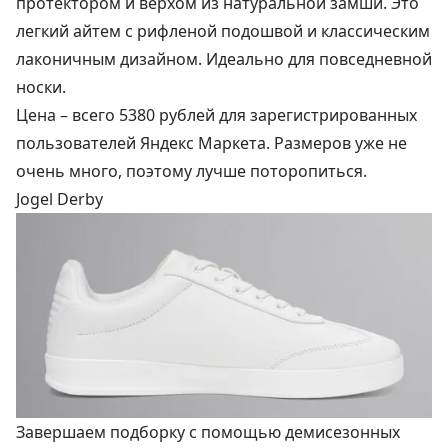
протектором и верхом из натуральной замши. Это
легкий айтем с рифленой подошвой и классическим
лаконичным дизайном. Идеально для повседневной
носки.
Цена –
всего 5380 рублей
для зарегистрированных
пользователей Яндекс Маркета. Размеров уже не
очень много, поэтому лучше поторопиться.
Jogel Derby
Завершаем подборку с помощью демисезонных