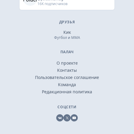
16K подписчиков
ДРУЗЬЯ
Кик
Футбол и ММА
ПАЛАЧ
О проекте
Контакты
Пользовательское соглашение
Команда
Редакционная политика
СОЦСЕТИ
VK
X
YouTube