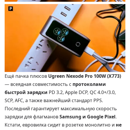
Ещё пачка плюсов
Ugreen Nexode Pro 100W (X773)
— всеядная совместимость с
протоколами
быстрой зарядки
PD 3.2, Apple DCP, QC 4.0+/3.0,
SCP, AFC, а также важнейший стандарт PPS.
Последний гарантирует максимальную скорость
зарядки для флагманов
Samsung и Google Pixel
.
Кстати, евровилка сидит в розетке монолитно и
не