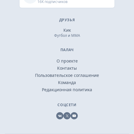
16K подписчиков
ДРУЗЬЯ
Кик
Футбол и ММА
ПАЛАЧ
О проекте
Контакты
Пользовательское соглашение
Команда
Редакционная политика
СОЦСЕТИ
VK
X
YouTube