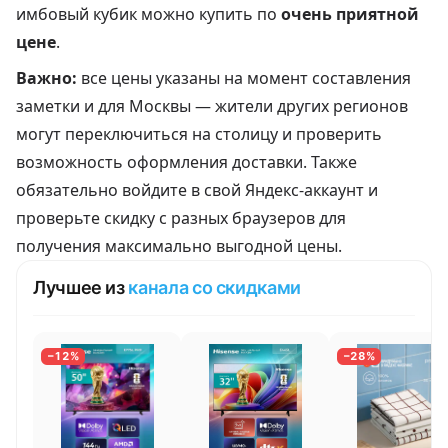
имбовый кубик можно купить по
очень приятной
цене
.
Важно:
все цены указаны на момент составления
заметки и для Москвы — жители других регионов
могут переключиться на столицу и проверить
возможность оформления доставки. Также
обязательно войдите в свой Яндекс-аккаунт и
проверьте скидку с разных браузеров для
получения максимально выгодной цены.
Лучшее из
канала со скидками
−12%
−28%