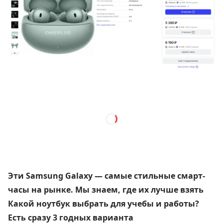
Эти Samsung Galaxy — самые стильные смарт-
часы на рынке. Мы знаем, где их лучше взять
Какой ноутбук выбрать для учебы и работы?
Есть сразу 3 годных варианта