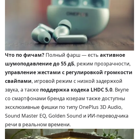
Что по фичам?
Полный фарш — есть
активное
шумоподавление до 55 дБ
, режим прозрачности,
управление жестами с регулировкой громкости
свайпами
, игровой режим с низкой задержкой
звука, а также
поддержка кодека LHDC 5.0
. Вкупе
со смартфонами бренда юзерам также доступны
эксклюзивные фишки по типу OnePlus 3D Audio,
Sound Master EQ, Golden Sound и ИИ-переводчика
речи в реальном времени.