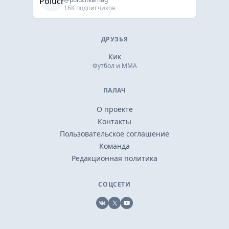
16K подписчиков
ДРУЗЬЯ
Кик
Футбол и ММА
ПАЛАЧ
О проекте
Контакты
Пользовательское соглашение
Команда
Редакционная политика
СОЦСЕТИ
VK
X
YouTube