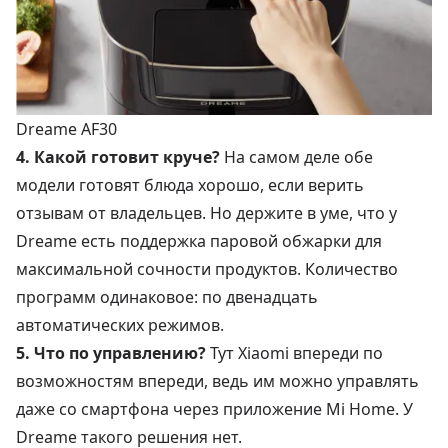
Dreame AF30
4. Какой готовит круче?
На самом деле обе
модели готовят блюда хорошо, если верить
отзывам от владельцев. Но держите в уме, что у
Dreame есть поддержка паровой обжарки для
максимальной сочности продуктов. Количество
программ одинаковое: по двенадцать
автоматических режимов.
5. Что по управлению?
Тут Xiaomi впереди по
возможностям впереди, ведь им можно управлять
даже со смартфона через приложение Mi Home. У
Dreame такого решения нет.