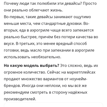
Почему люди так полюбили эти девайсы? Просто
они реально облегчают жизнь.
Во-первых, такие девайсы занимают ощутимо
меньше места, чем стандартные духовки. Во-
вторых, еда в аэрогриле чаще всего запекается
реально быстрее, причём без потери качества во
вкусе. В-третьих, это менее вредный способ
готовки, ведь масло при запекании в аэрогриле
использовать необязательно.
Но какую модель выбрать?
Это сложно, ведь их
огромное количество. Сейчас на маркетплейсах
продают множество вариантов от ноунейм-
брендов. Иногда они неплохи, но мы всё же
рекомендуем смотреть в сторону надёжных
производителей.