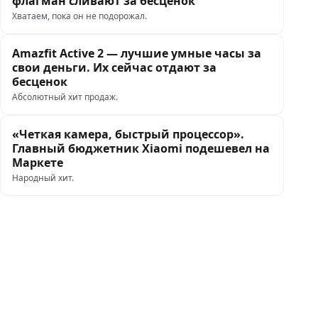
флагман сливают за бесценок
Хватаем, пока он не подорожал.
Amazfit Active 2 — лучшие умные часы за
свои деньги. Их сейчас отдают за
бесценок
Абсолютный хит продаж.
«Четкая камера, быстрый процессор».
Главный бюджетник Xiaomi подешевел на
Маркете
Народный хит.