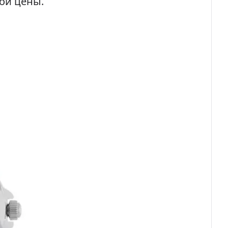
ой цены.