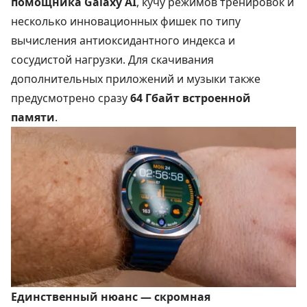
помощника Galaxy AI
, кучу режимов тренировок и
несколько инновационных фишек по типу
вычисления антиоксидантного индекса и
сосудистой нагрузки. Для скачивания
дополнительных приложений и музыки также
предусмотрено сразу
64 Гбайт встроенной
памяти
.
Единственный нюанс — скромная