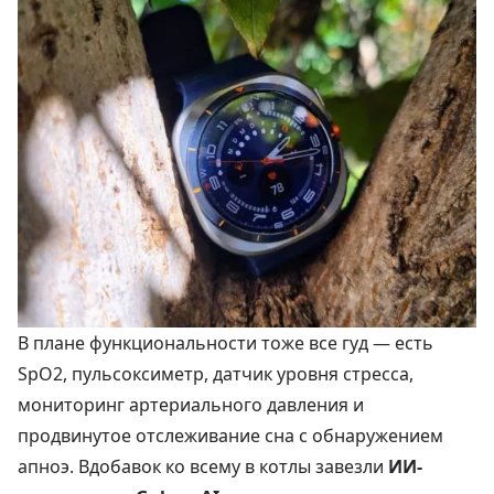
В плане функциональности тоже все гуд — есть
SpO2, пульсоксиметр, датчик уровня стресса,
мониторинг артериального давления и
продвинутое отслеживание сна с обнаружением
апноэ. Вдобавок ко всему в котлы завезли
ИИ-