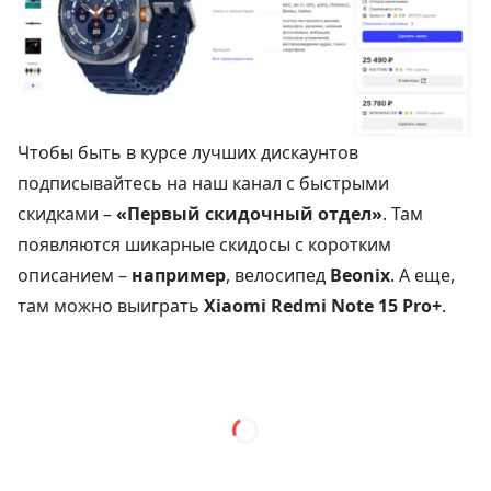
Чтобы быть в курсе лучших дискаунтов
подписывайтесь на наш канал с быстрыми
скидками –
«Первый скидочный отдел»
. Там
появляются шикарные скидосы с коротким
описанием –
например
, велосипед
Beonix
. А еще,
там можно выиграть
Xiaomi Redmi Note 15 Pro+
.