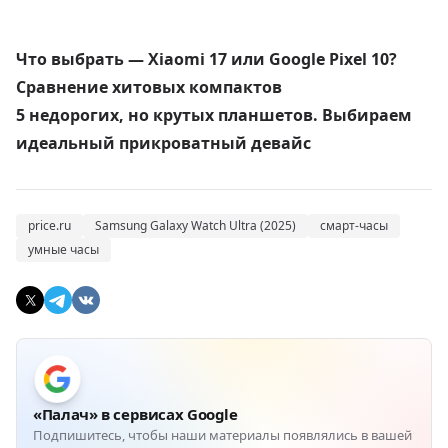
Что выбрать — Xiaomi 17 или Google Pixel 10?
Сравнение хитовых компактов
5 недорогих, но крутых планшетов. Выбираем
идеальный прикроватный девайс
price.ru
Samsung Galaxy Watch Ultra (2025)
смарт-часы
умные часы
«Палач» в сервисах Google
Подпишитесь, чтобы наши материалы появлялись в вашей