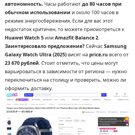
автономность.
Часы работают
до 80 часов при
обычном использовании
и около 100 часов в
режиме энергосбережения. Если для вас этот
недостаток критичен, то можете присмотреться к
Huawei Watch 5
или
Amazfit Balance 2
.
Заинтересовало предложение?
Сейчас
Samsung
Galaxy Watch Ultra (2025)
висят на
price.ru
всего от
23 670 рублей
. Стоит отметить, что цены могут
варьироваться в зависимости от региона — нужно
переключиться на столицу и проверить, можно ли
оформить доставку.