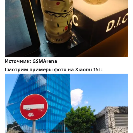
Источник:
GSMArena
Смотрим примеры фото на
Xiaomi 15T
: