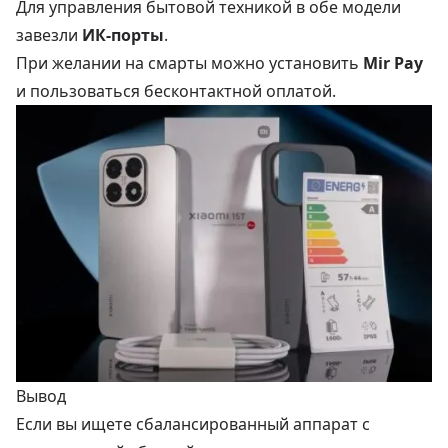
Для управления бытовой техникой в обе модели
завезли
ИК-порты
.
При желании на смарты можно установить
Mir Pay
и пользоваться бесконтактной оплатой.
Вывод
Если вы ищете сбалансированный аппарат с