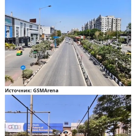
Источник:
GSMArena