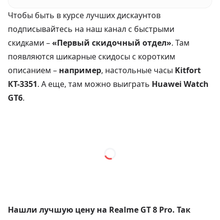
Чтобы быть в курсе лучших дискаунтов
подписывайтесь на наш канал с быстрыми
скидками –
«Первый скидочный отдел»
. Там
появляются шикарные скидосы с коротким
описанием –
например
, настольные часы
Kitfort
КТ-3351
. А еще, там можно выиграть
Huawei Watch
GT6
.
Нашли лучшую цену на Realme GT 8 Pro. Так