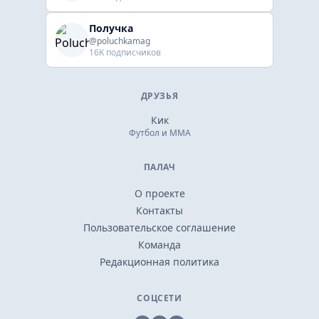
Получка
@poluchkamag
16K подписчиков
ДРУЗЬЯ
Кик
Футбол и ММА
ПАЛАЧ
О проекте
Контакты
Пользовательское соглашение
Команда
Редакционная политика
СОЦСЕТИ