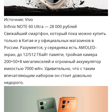
Источник: Vivo
Infinix NOTE 60 Ultra —
28 000 рублей
Свежайший смартфон, который пока можно купить
только в Китае и у официальных магазинов в
России. Разумеется, у середняка есть AMOLED-
экран, до 12/512 Гбайт памяти, тройная камера
200+50+8 мегапикселей и огромный аккумулятор
емкостью 7000 мАч. Удивительно, что с таким
впечатляющим набором он стоит довольно
недорого.