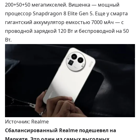
200+50+50 мегапикселей. Вишенка — мощный
процессор Snapdragon 8 Elite Gen 5. Еще у смарта
гигантский аккумулятор емкостью 7000 мАч — с
проводной зарядкой 120 Вт и беспроводной на 50
Вт.
Источник: Realme
Сбалансированный Realme подешевел на
Маркете. Это один из самых выгодных