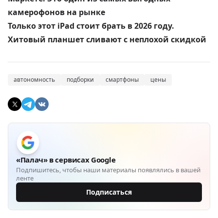
камерофонов на рынке
Только этот iPad стоит брать в 2026 году.
Хитовый планшет сливают с неплохой скидкой
автономность
подборки
смартфоны
цены
«Палач» в сервисах Google
Подпишитесь, чтобы наши материалы появлялись в вашей
ленте
Подписаться