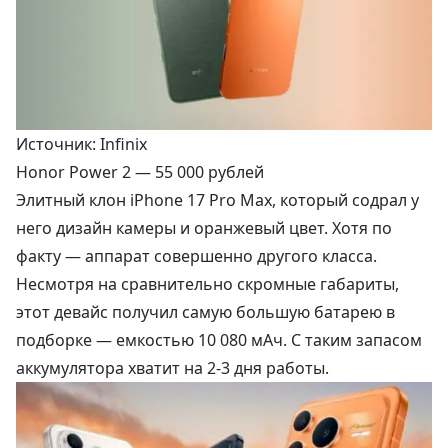
Источник: Infinix
Honor Power 2 —
55 000 рублей
Элитный клон iPhone 17 Pro Max, который содрал у
него дизайн камеры и оранжевый цвет. Хотя по
факту — аппарат совершенно другого класса.
Несмотря на сравнительно скромные габариты,
этот девайс получил самую большую батарею в
подборке — емкостью 10 080 мАч. С таким запасом
аккумулятора хватит на 2-3 дня работы.