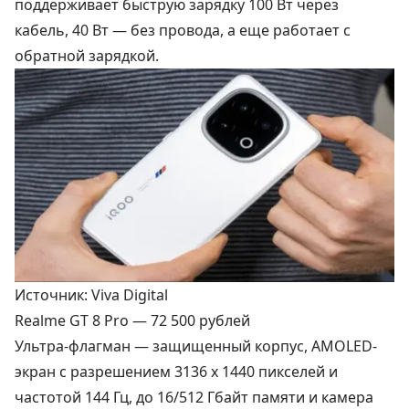
поддерживает быструю зарядку 100 Вт через
кабель, 40 Вт — без провода, а еще работает с
обратной зарядкой.
Источник: Viva Digital
Realme GT 8 Pro —
72 500 рублей
Ультра-флагман — защищенный корпус, AMOLED-
экран с разрешением 3136 х 1440 пикселей и
частотой 144 Гц, до 16/512 Гбайт памяти и камера