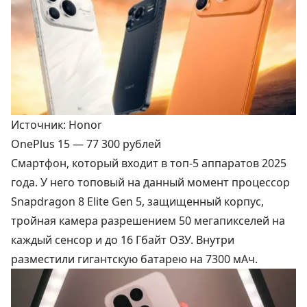
Источник: Honor
OnePlus 15 —
77 300 рублей
Смартфон, который входит в топ-5 аппаратов 2025
года. У него топовый на данный момент процессор
Snapdragon 8 Elite Gen 5, защищенный корпус,
тройная камера разрешением 50 мегапикселей на
каждый сенсор и до 16 Гбайт ОЗУ. Внутри
разместили гигантскую батарею на 7300 мАч.