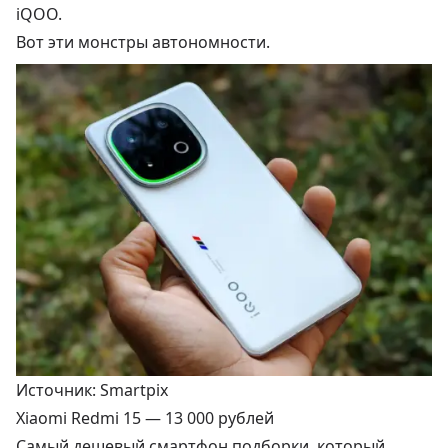
iQOO.
Вот эти монстры автономности.
Источник: Smartpix
Xiaomi Redmi 15 —
13 000 рублей
Самый дешевый смартфон подборки, который