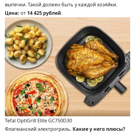
выпечки. Такой должен быть у каждой хозяйки.
Цена:
от
14 425 рублей
.
Tefal OptiGrill Elite GC750D30
Флагманский электрогриль.
Какие у него плюсы?