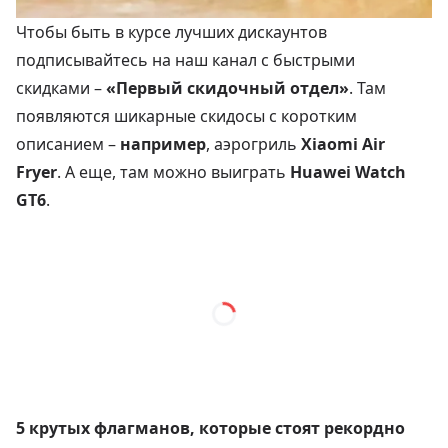
Чтобы быть в курсе лучших дискаунтов
подписывайтесь на наш канал с быстрыми
скидками –
«Первый скидочный отдел»
. Там
появляются шикарные скидосы с коротким
описанием –
например
, аэрогриль
Xiaomi Air
Fryer
. А еще, там можно выиграть
Huawei Watch
GT6
.
5 крутых флагманов, которые стоят рекордно