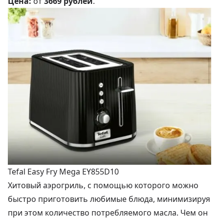
Цена:
от
3669 рублей
.
Tefal Easy Fry Mega EY855D10
Хитовый аэрогриль, с помощью которого можно
быстро приготовить любимые блюда, минимизируя
при этом количество потребляемого масла. Чем он