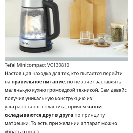
Tefal Minicompact VC139810
Настоящая находка для тех, кто пытается перейти
на
правильное питание
, но не хочет заставлять
маленькую кухню громоздкой техникой. Сам девайс
получил уникальную конструкцию из
ультрапрочного пластика, причем
чаши
складываются друг в друга
по принципу
матрешки. То есть при желании аппарат можно
убрать в шкаф.