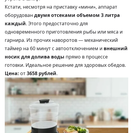
Кстати, несмотря на приставку «мини», аппарат
оборудован
двумя отсеками объемом 3 литра
каждый
. Этого предостаточно для
одновременного приготовления рыбы или мяса и
гарнира. Из прочих наворотов — механический
таймер на 60 минут с автоотключением и
внешний
носик для долива воды
прямо в процессе
готовки. Идеальное решение для здоровых обедов.
Цена:
от
3658 рублей
.