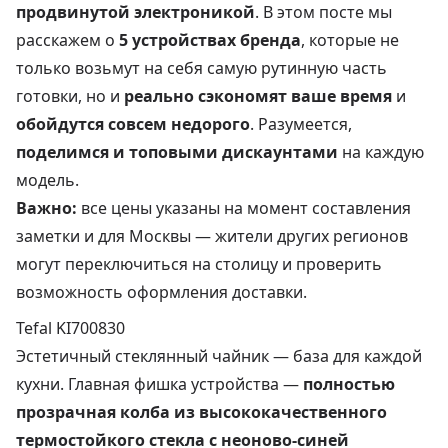
продвинутой электроникой
. В этом посте мы
расскажем о
5 устройствах бренда
, которые не
только возьмут на себя самую рутинную часть
готовки, но и
реально сэкономят ваше время
и
обойдутся совсем недорого
. Разумеется,
поделимся и топовыми дискаунтами
на каждую
модель.
Важно:
все цены указаны на момент составления
заметки и для Москвы — жители других регионов
могут переключиться на столицу и проверить
возможность оформления доставки.
Tefal KI700830
Эстетичный стеклянный чайник — база для каждой
кухни. Главная фишка устройства —
полностью
прозрачная колба из высококачественного
термостойкого стекла с неоново-синей