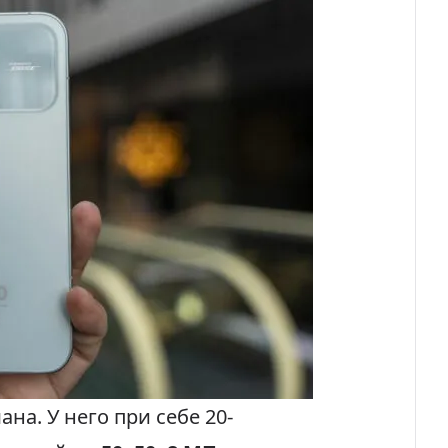
на. У него при себе 20-