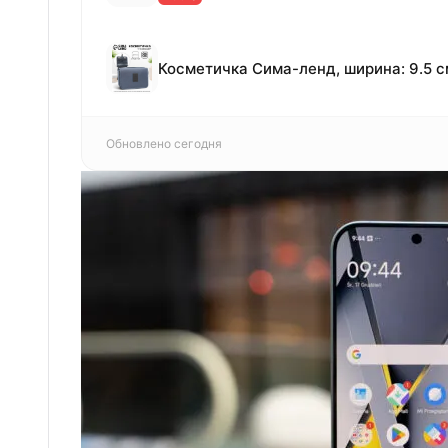
Обновлено сегодня