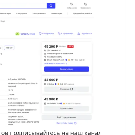
тов подписывайтесь на наш канал