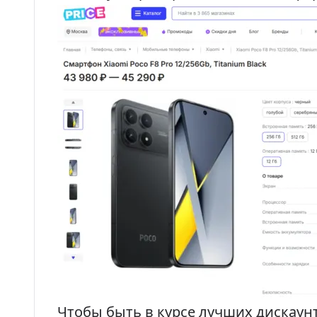
Чтобы быть в курсе лучших дискаун