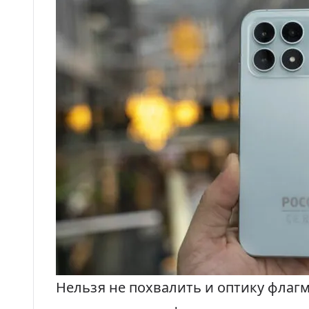
Нельзя не похвалить и оптику флагма