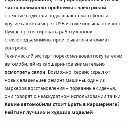
часто возникают проблемы с электрикой
–
прежние водители подключают смартфоны и
другие гаджеты через USB и тоже повышают износ
.
Лучше протестировать работу кнопок
стеклоподъемников, проигрывателя и климат-
контроля.
Технический эксперт порекомендовал покупателям
автомобилей из
каршерингов
внимательно
осмотреть салон
. Возможно, сервис скрыл от
новых владельцев ремонт машины, один из
маркеров восстановления – порванные сиденья,
они говорят о неаккуратном использовании тачки.
Какие автомобили стоит брать в каршеринге?
Рейтинг лучших и худших моделей