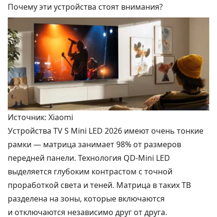
Почему эти устройства стоят внимания?
Источник: Xiaomi
Устройства TV S Mini LED 2026 имеют очень тонкие
рамки — матрица занимает 98% от размеров
передней панели. Технология QD-Mini LED
выделяется глубоким контрастом с точной
проработкой света и теней. Матрица в таких ТВ
разделена на зоны, которые включаются
и отключаются независимо друг от друга.