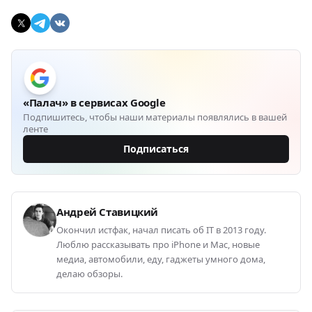
«Палач» в сервисах Google
Подпишитесь, чтобы наши материалы появлялись в вашей
ленте
Подписаться
Андрей Ставицкий
Окончил истфак, начал писать об IT в 2013 году.
Люблю рассказывать про iPhone и Mac, новые
медиа, автомобили, еду, гаджеты умного дома,
делаю обзоры.