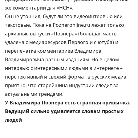
же комментарии для «НСН».
Он не уточнил, будут ли это видеоинтервью или
текстовые. Пока на
Pozneronline.ru
лежат только
архивные выпуски «Познера» (большая часть
удалена с медиаресурсов Первого и с ютуба) и
перепечатка комментариев Владимира
Владимировича разным изданиям. Но в целом
интервью с интересными людьми в интернете –
перспективный и свежий формат в русских медиа
,
приятно, что старейшина индустрии следит за
актуальными трендами.
У Владимира Познера есть странная привычка.
Ведущий сильно удивляется словам простых
людей