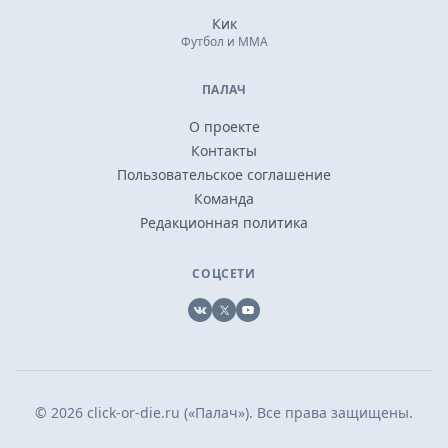
Кик
Футбол и ММА
ПАЛАЧ
О проекте
Контакты
Пользовательское соглашение
Команда
Редакционная политика
СОЦСЕТИ
VK
X
YouTube
© 2026 click-or-die.ru («Палач»). Все права защищены.