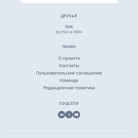
ДРУЗЬЯ
Кик
Футбол и ММА
ПАЛАЧ
О проекте
Контакты
Пользовательское соглашение
Команда
Редакционная политика
СОЦСЕТИ
VK
X
YouTube