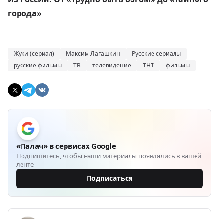
города»
Жуки (сериал)
Максим Лагашкин
Русские сериалы
русские фильмы
ТВ
телевидение
ТНТ
фильмы
«Палач» в сервисах Google
Подпишитесь, чтобы наши материалы появлялись в вашей
ленте
Подписаться