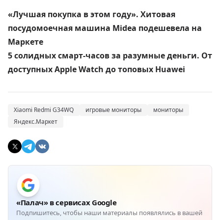
«Лучшая покупка в этом году». Хитовая
посудомоечная машина Midea подешевела на
Маркете
5 солидных смарт-часов за разумные деньги. От
доступных Apple Watch до топовых Huawei
Xiaomi Redmi G34WQ
игровые мониторы
мониторы
Яндекс.Маркет
«Палач» в сервисах Google
Подпишитесь, чтобы наши материалы появлялись в вашей