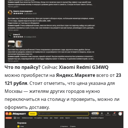
Что по прайсу?
Сейчас
Xiaomi Redmi G34WQ
можно приобрести на
Яндекс.Маркете
всего от
23
121 рубля
. Стоит отметить, что цена указана для
Москвы — жителям других городов нужно
переключиться на столицу и проверить, можно ли
оформить доставку.