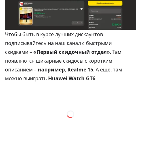
Чтобы быть в курсе лучших дискаунтов
подписывайтесь на наш канал с быстрыми
скидками –
«Первый скидочный отдел»
. Там
появляются шикарные скидосы с коротким
описанием –
например
,
Realme 15
. А еще, там
можно выиграть
Huawei Watch GT6
.