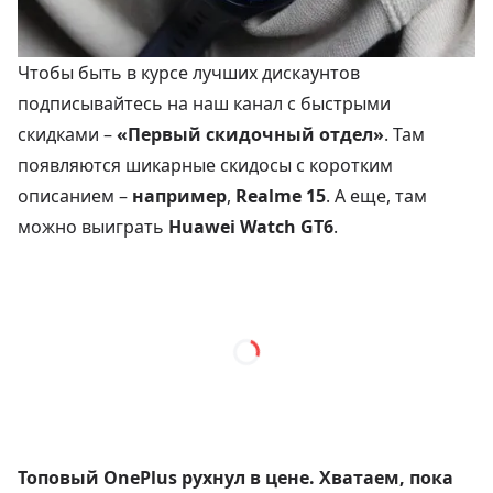
Чтобы быть в курсе лучших дискаунтов
подписывайтесь на наш канал с быстрыми
скидками –
«Первый скидочный отдел»
. Там
появляются шикарные скидосы с коротким
описанием –
например
,
Realme 15
. А еще, там
можно выиграть
Huawei Watch GT6
.
Топовый OnePlus рухнул в цене. Хватаем, пока