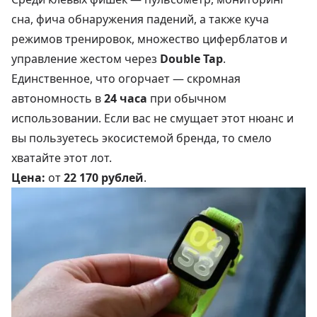
сна, фича обнаружения падений, а также куча
режимов тренировок, множество циферблатов и
управление жестом через
Double Tap
.
Единственное, что огорчает — скромная
автономность в
24 часа
при обычном
использовании. Если вас не смущает этот нюанс и
вы пользуетесь экосистемой бренда, то смело
хватайте этот лот.
Цена:
от
22 170 рублей
.