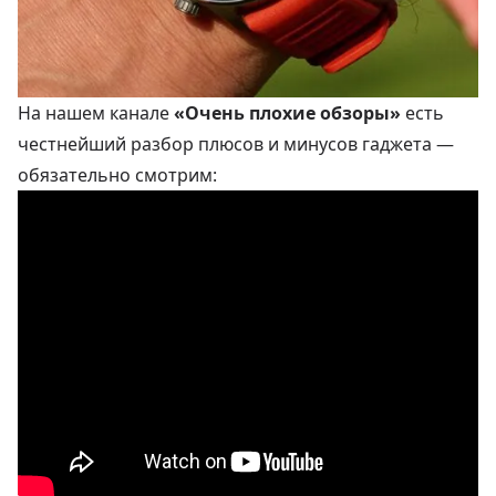
На нашем канале
«Очень плохие обзоры»
есть
честнейший разбор плюсов и минусов гаджета —
обязательно смотрим: