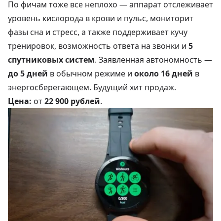
По фичам тоже все неплохо — аппарат отслеживает
уровень кислорода в крови и пульс, мониторит
фазы сна и стресс, а также поддерживает кучу
тренировок, возможность ответа на звонки и
5
спутниковых систем
. Заявленная автономность —
до 5 дней
в обычном режиме и
около 16 дней
в
энергосберегающем. Будущий хит продаж.
Цена:
от
22 900 рублей
.