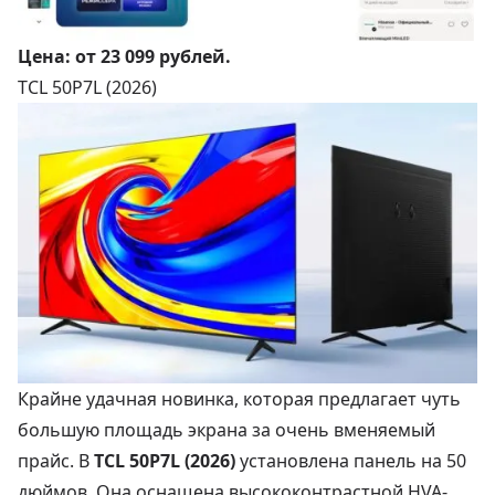
Цена:
от 23 099 рублей
.
TCL 50P7L (2026)
Крайне удачная новинка, которая предлагает чуть
большую площадь экрана за очень вменяемый
прайс. В
TCL 50P7L (2026)
установлена панель на 50
дюймов. Она оснащена высококонтрастной HVA-