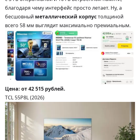
благодаря чему интерфейс просто летает. Ну, а
бесшовный
металлический корпус
толщиной
всего 58 мм выглядит максимально премиальным.
Цена:
от 42 515 рублей
.
TCL 55P8L (2026)