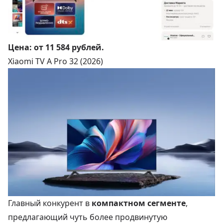
Цена:
от 11 584 рублей
.
Xiaomi TV A Pro 32 (2026)
Главный конкурент в
компактном сегменте
,
предлагающий чуть более продвинутую