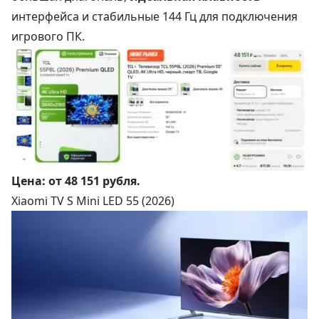
интерфейса и стабильные 144 Гц для подключения
игрового ПК.
Цена:
от 48 151 рубля
.
Xiaomi TV S Mini LED 55 (2026)