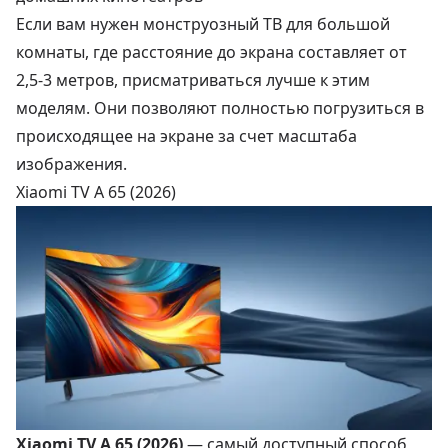
Если вам нужен монструозный ТВ для большой
комнаты, где расстояние до экрана составляет от
2,5-3 метров, присматриваться лучше к этим
моделям. Они позволяют полностью погрузиться в
происходящее на экране за счет масштаба
изображения.
Xiaomi TV A 65 (2026)
Xiaomi TV A 65 (2026)
— самый доступный способ