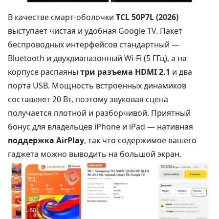
В качестве смарт-оболочки
TCL 50P7L (2026)
выступает чистая и удобная Google TV. Пакет
беспроводных интерфейсов стандартный —
Bluetooth и двухдиапазонный Wi-Fi (5 ГГц), а на
корпусе распаяны
три разъема HDMI 2.1
и два
порта USB. Мощность встроенных динамиков
составляет 20 Вт, поэтому звуковая сцена
получается плотной и разборчивой. Приятный
бонус для владельцев iPhone и iPad — нативная
поддержка AirPlay
, так что содержимое вашего
гаджета можно выводить на большой экран.