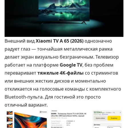
Внешний вид
Xiaomi TV A 65 (2026)
однозначно
радует глаз — тончайшая металлическая рамка
делает экран визуально безграничным. Телевизор
работает на платформе
Google TV
, без проблем
переваривает
тяжелые 4K-файлы
со стримингов
или внешних жестких дисков и моментально
откликается на голосовые команды с комплектного
Bluetooth-пульта. Для гостиной это просто
отличный вариант.