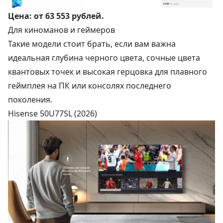
Цена:
от 63 553 рублей
.
Для киноманов и геймеров
Такие модели стоит брать, если вам важна
идеальная глубина черного цвета, сочные цвета
квантовых точек и высокая герцовка для плавного
геймплея на ПК или консолях последнего
поколения.
Hisense 50U77SL (2026)