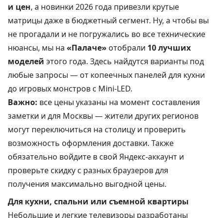
и цен
, а новинки 2026 года привезли крутые
матрицы даже в бюджетный сегмент. Ну, а чтобы вы
не прогадали и не погружались во все технические
нюансы, мы на
«Палаче»
отобрали
10 лучших
моделей
этого года. Здесь найдутся варианты под
любые запросы — от копеечных панелей для кухни
до игровых монстров с Mini-LED.
Важно:
все цены указаны на момент составления
заметки и для Москвы — жители других регионов
могут переключиться на столицу и проверить
возможность оформления доставки. Также
обязательно войдите в свой Яндекс-аккаунт и
проверьте скидку с разных браузеров для
получения максимально выгодной цены.
Для кухни, спальни или съемной квартиры
Небольшие и легкие телевизоры разработаны