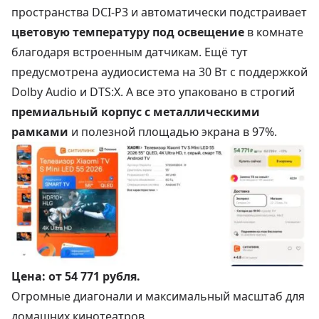
пространства DCI-P3 и автоматически подстраивает
цветовую температуру под освещение
в комнате
благодаря встроенным датчикам. Ещё тут
предусмотрена аудиосистема на 30 Вт с поддержкой
Dolby Audio и DTS:X. А все это упаковано в строгий
премиальный корпус с металлическими
рамками
и полезной площадью экрана в 97%.
Цена:
от 54 771 рубля
.
Огромные диагонали и максимальный масштаб для
домашних кинотеатров