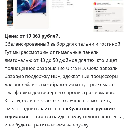
Цена:
от 17 063 рублей
.
Сбалансированный выбор для спальни и гостиной
Тут мы рассмотрим оптимальные панели
диагональю от 43 до 50 дюймов для тех, кто ищет
полноценное разрешение Ultra HD. Сюда завезли
базовую поддержку HDR, адекватные процессоры
для апскейлинга изображения и шустрые смарт-
платформы для вечернего просмотра сериалов.
Кстати, если не знаете, что лучше посмотреть,
смело подписывайтесь на
«Культовые русские
сериалы»
— там вы найдёте кучу годного контента,
и не будете тратить время на ерунду.