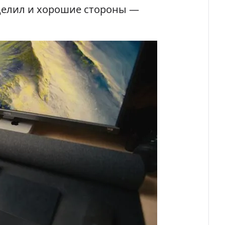
ыделил и хорошие стороны —