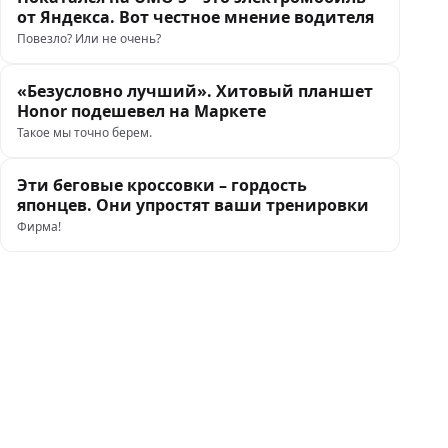
от Яндекса. Вот честное мнение водителя
Повезло? Или не очень?
«Безусловно лучший». Хитовый планшет
Honor подешевел на Маркете
Такое мы точно берем.
Эти беговые кроссовки – гордость
японцев. Они упростят ваши тренировки
Фирма!