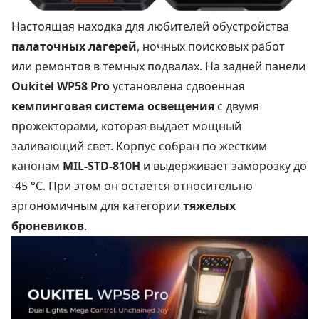
Настоящая находка для любителей обустройства
палаточных лагерей
, ночных поисковых работ
или ремонтов в темных подвалах. На задней панели
Oukitel WP58 Pro
установлена сдвоенная
кемпинговая система освещения
с двумя
прожекторами, которая выдает мощный
заливающий свет. Корпус собран по жестким
канонам
MIL-STD-810H
и выдерживает заморозку до
-45 °C. При этом он остаётся относительно
эргономичным для категории
тяжелых
броневиков
.