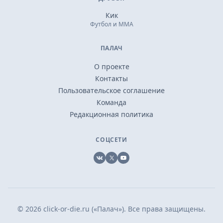
Кик
Футбол и ММА
ПАЛАЧ
О проекте
Контакты
Пользовательское соглашение
Команда
Редакционная политика
СОЦСЕТИ
VK
X
YouTube
© 2026 click-or-die.ru («Палач»). Все права защищены.