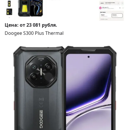
Цена:
от 23 081 рубля
.
Doogee S300 Plus Thermal