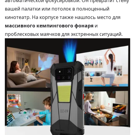
автоматической фокусировкой. Он превратит стену
вашей палатки или потолок в полноценный
кинотеатр. На корпусе также нашлось место для
массивного кемпингового фонаря
и
проблесковых маячков для экстренных ситуаций.