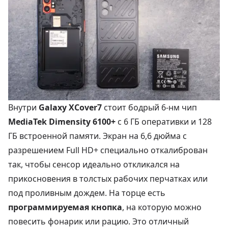
Внутри
Galaxy XCover7
стоит бодрый 6-нм чип
MediaTek Dimensity 6100+
с 6 ГБ оперативки и 128
ГБ встроенной памяти. Экран на 6,6 дюйма с
разрешением Full HD+ специально откалиброван
так, чтобы сенсор идеально откликался на
прикосновения в толстых рабочих перчатках или
под проливным дождем. На торце есть
программируемая кнопка
, на которую можно
повесить фонарик или рацию. Это отличный