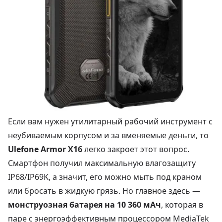
Если вам нужен утилитарный рабочий инструмент с
неубиваемым корпусом и за вменяемые деньги, то
Ulefone Armor X16
легко закроет этот вопрос.
Смартфон получил максимальную влагозащиту
IP68/IP69K, а значит, его можно мыть под краном
или бросать в жидкую грязь. Но главное здесь —
монструозная батарея на 10 360 мАч
, которая в
паре с энергоэффективным процессором MediaTek