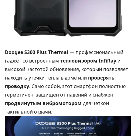
Doogee S300 Plus Thermal
— профессиональный
гаджет со встроенным
тепловизором InfiRay
и
высокой частотой обновления, который позволяет
находить утечки тепла в доме или
проверять
проводку
. Само собой, этот смартфон полностью
герметичен, защищен от падений и снабжен
продвинутым вибромотором
для четкой
тактильной отдачи.