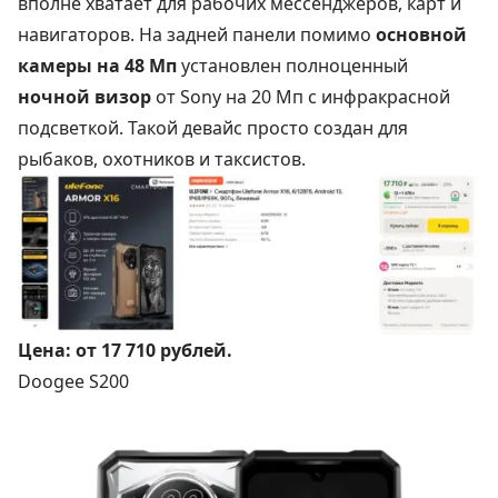
вполне хватает для рабочих мессенджеров, карт и
навигаторов. На задней панели помимо
основной
камеры на 48 Мп
установлен полноценный
ночной визор
от Sony на 20 Мп с инфракрасной
подсветкой. Такой девайс просто создан для
рыбаков, охотников и таксистов.
Цена:
от 17 710 рублей
.
Doogee S200