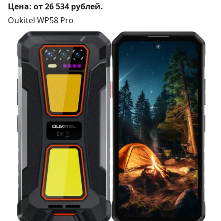
Цена:
от 26 534 рублей
.
Oukitel WP58 Pro