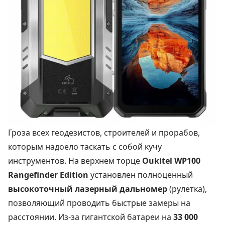
Гроза всех геодезистов, строителей и прорабов,
которым надоело таскать с собой кучу
инструментов. На верхнем торце
Oukitel WP100
Rangefinder Edition
установлен полноценный
высокоточный лазерный дальномер
(рулетка),
позволяющий проводить быстрые замеры на
расстоянии. Из-за гигантской батареи на
33 000