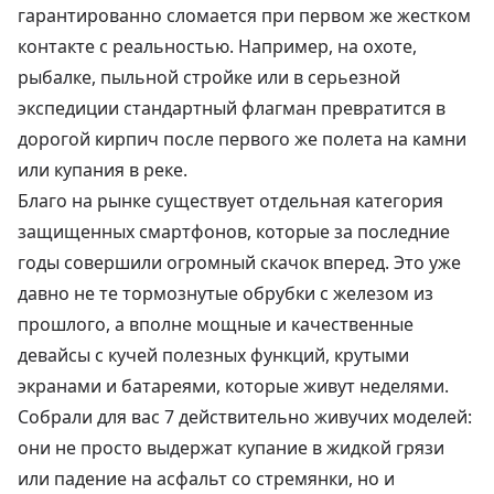
гарантированно сломается при первом же жестком
контакте с реальностью. Например, на охоте,
рыбалке, пыльной стройке или в серьезной
экспедиции стандартный флагман превратится в
дорогой кирпич после первого же полета на камни
или купания в реке.
Благо на рынке существует отдельная категория
защищенных смартфонов, которые за последние
годы совершили огромный скачок вперед. Это уже
давно не те тормознутые обрубки с железом из
прошлого, а вполне мощные и качественные
девайсы с кучей полезных функций, крутыми
экранами и батареями, которые живут неделями.
Собрали для вас 7 действительно живучих моделей:
они не просто выдержат купание в жидкой грязи
или падение на асфальт со стремянки, но и