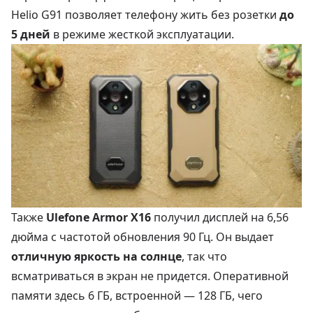
Helio G91 позволяет телефону жить без розетки
до
5 дней
в режиме жесткой эксплуатации.
Также
Ulefone Armor X16
получил дисплей на 6,56
дюйма с частотой обновления 90 Гц. Он выдает
отличную яркость на солнце
, так что
всматриваться в экран не придется. Оперативной
памяти здесь 6 ГБ, встроенной — 128 ГБ, чего