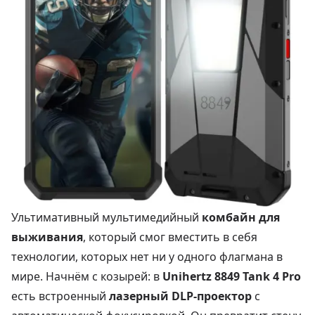
Ультимативный мультимедийный
комбайн для
выживания
, который смог вместить в себя
технологии, которых нет ни у одного флагмана в
мире. Начнём с козырей: в
Unihertz 8849 Tank 4 Pro
есть встроенный
лазерный DLP-проектор
с