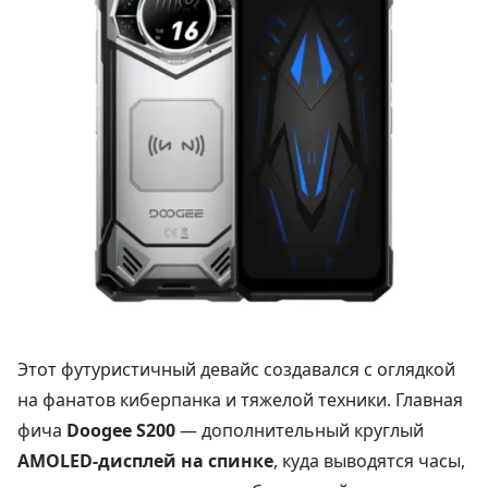
Этот футуристичный девайс создавался с оглядкой
на фанатов киберпанка и тяжелой техники. Главная
фича
Doogee S200
— дополнительный круглый
AMOLED-дисплей на спинке
, куда выводятся часы,