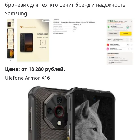
броневик для тех, кто ценит бренд и надежность
Samsung.
Цена:
от 18 280 рублей
.
Ulefone Armor X16