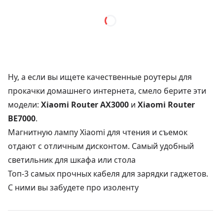
Ну, а если вы ищете качественные роутеры для
прокачки домашнего интернета, смело берите эти
модели:
Xiaomi Router AX3000
и
Xiaomi Router
BE7000
.
Магнитную лампу Xiaomi для чтения и съемок
отдают с отличным дисконтом. Самый удобный
светильник для шкафа или стола
Топ-3 самых прочных кабеля для зарядки гаджетов.
С ними вы забудете про изоленту