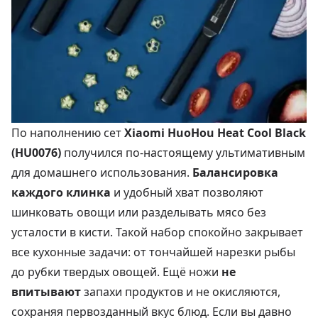
По наполнению сет
Xiaomi HuoHou Heat Cool Black
(HU0076)
получился по-настоящему ультимативным
для домашнего использования.
Балансировка
каждого клинка
и удобный хват позволяют
шинковать овощи или разделывать мясо без
усталости в кисти. Такой набор спокойно закрывает
все кухонные задачи: от тончайшей нарезки рыбы
до рубки твердых овощей. Ещё ножи
не
впитывают
запахи продуктов и не окисляются,
сохраняя первозданный вкус блюд. Если вы давно