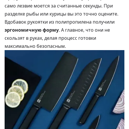
само лезвие моется за считанные секунды. При
разделке рыбы или курицы вы это точно оцените.
Вдобавок рукоятки из полипропилена получили
эргономичную форму
. А главное, что они не
скользят в руках, делая процесс готовки
максимально безопасным.