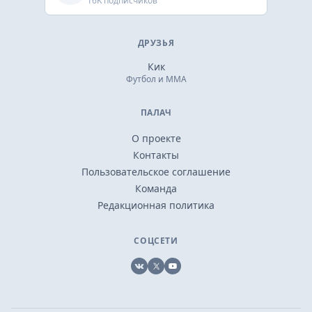
16K подписчиков
ДРУЗЬЯ
Кик
Футбол и ММА
ПАЛАЧ
О проекте
Контакты
Пользовательское соглашение
Команда
Редакционная политика
СОЦСЕТИ
VK
X
YouTube