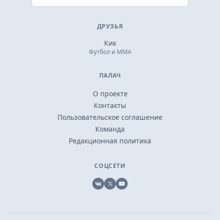
ДРУЗЬЯ
Кик
Футбол и ММА
ПАЛАЧ
О проекте
Контакты
Пользовательское соглашение
Команда
Редакционная политика
СОЦСЕТИ
VK
X
YouTube