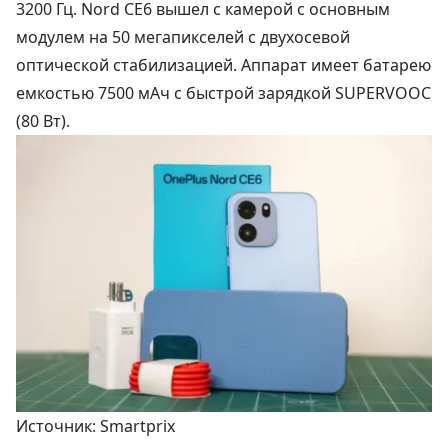
3200 Гц. Nord CE6 вышел с камерой с основным
модулем на 50 мегапикселей с двухосевой
оптической стабилизацией. Аппарат имеет батарею
емкостью 7500 мАч с быстрой зарядкой SUPERVOOC
(80 Вт).
Источник: Smartprix