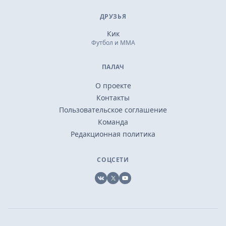
ДРУЗЬЯ
Кик
Футбол и ММА
ПАЛАЧ
О проекте
Контакты
Пользовательское соглашение
Команда
Редакционная политика
СОЦСЕТИ
VK
X
YouTube