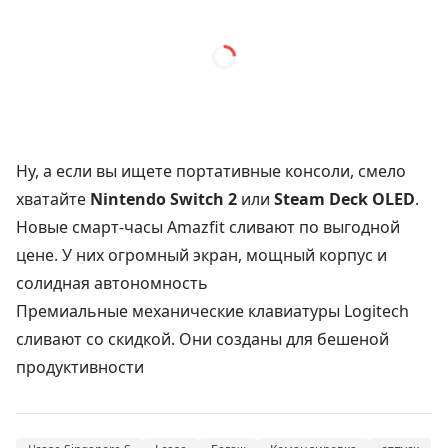
Ну, а если вы ищете портативные консоли, смело
хватайте
Nintendo Switch 2
или
Steam Deck OLED
.
Новые смарт-часы Amazfit сливают по выгодной
цене. У них огромный экран, мощный корпус и
солидная автономность
Премиальные механические клавиатуры Logitech
сливают со скидкой. Они созданы для бешеной
продуктивности