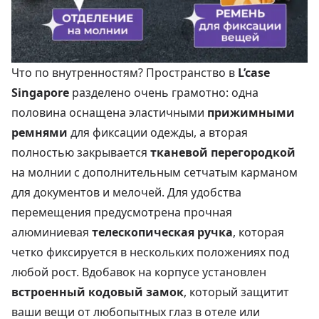
Что по внутренностям? Пространство в
L’case
Singapore
разделено очень грамотно: одна
половина оснащена эластичными
прижимными
ремнями
для фиксации одежды, а вторая
полностью закрывается
тканевой перегородкой
на молнии с дополнительным сетчатым карманом
для документов и мелочей. Для удобства
перемещения предусмотрена прочная
алюминиевая
телескопическая ручка
, которая
четко фиксируется в нескольких положениях под
любой рост. Вдобавок на корпусе установлен
встроенный кодовый замок
, который защитит
ваши вещи от любопытных глаз в отеле или