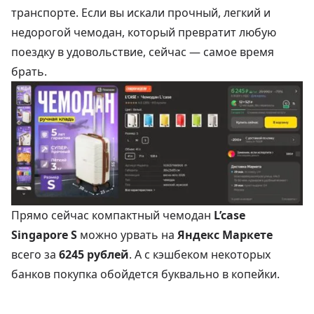
транспорте. Если вы искали прочный, легкий и
недорогой чемодан, который превратит любую
поездку в удовольствие, сейчас — самое время
брать.
Прямо сейчас компактный чемодан
L’case
Singapore S
можно урвать на
Яндекс Маркете
всего за
6245 рублей
. А с кэшбеком некоторых
банков покупка обойдется буквально в копейки.