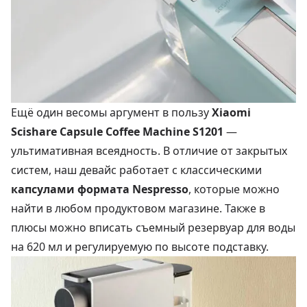
Ещё один весомы аргумент в пользу
Xiaomi
Scishare Capsule Coffee Machine S1201
—
ультимативная всеядность. В отличие от закрытых
систем, наш девайс работает с классическими
капсулами формата Nespresso
, которые можно
найти в любом продуктовом магазине. Также в
плюсы можно вписать съемный резервуар для воды
на 620 мл и регулируемую по высоте подставку.