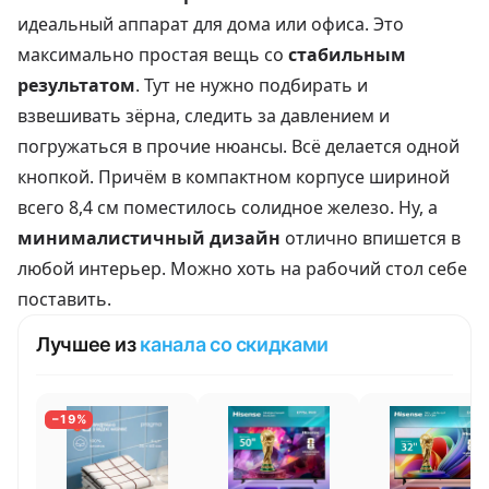
идеальный аппарат для дома или офиса. Это
максимально простая вещь со
стабильным
результатом
. Тут не нужно подбирать и
взвешивать зёрна, следить за давлением и
погружаться в прочие нюансы. Всё делается одной
кнопкой. Причём в компактном корпусе шириной
всего 8,4 см поместилось солидное железо. Ну, а
минималистичный дизайн
отлично впишется в
любой интерьер. Можно хоть на рабочий стол себе
поставить.
Лучшее из
канала со скидками
−19%