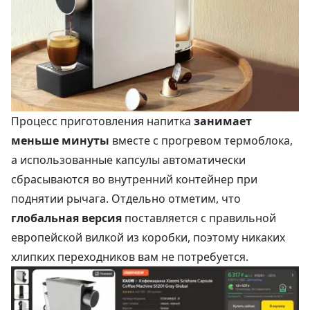
Процесс приготовления напитка
занимает
меньше минуты
вместе с прогревом термоблока,
а использованные капсулы автоматически
сбрасываются во внутренний контейнер при
поднятии рычага. Отдельно отметим, что
глобальная версия
поставляется с правильной
европейской вилкой из коробки, поэтому никаких
хлипких переходников вам не потребуется.