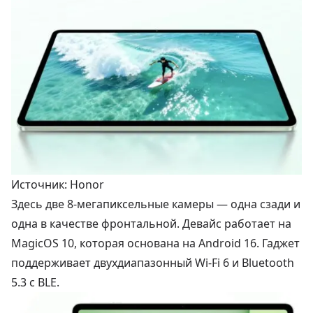
Источник: Honor
Здесь две 8-мегапиксельные камеры — одна сзади и
одна в качестве фронтальной. Девайс работает на
MagicOS 10, которая основана на Android 16. Гаджет
поддерживает двухдиапазонный Wi-Fi 6 и Bluetooth
5.3 с BLE.