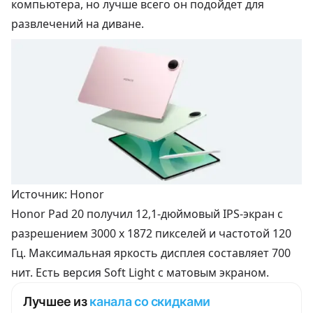
компьютера, но лучше всего он подойдет для
развлечений на диване.
Источник: Honor
Honor Pad 20 получил 12,1-дюймовый IPS-экран с
разрешением 3000 x 1872 пикселей и частотой 120
Гц. Максимальная яркость дисплея составляет 700
нит. Есть версия Soft Light с матовым экраном.
Лучшее из
канала со скидками