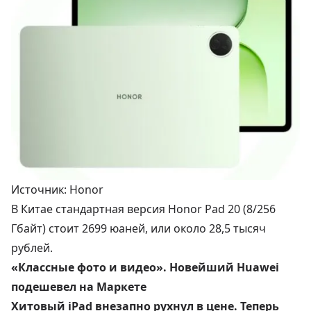
Источник: Honor
В Китае стандартная версия Honor Pad 20 (8/256
Гбайт) стоит 2699 юаней, или около 28,5 тысяч
рублей.
«Классные фото и видео». Новейший Huawei
подешевел на Маркете
Хитовый iPad внезапно рухнул в цене. Теперь