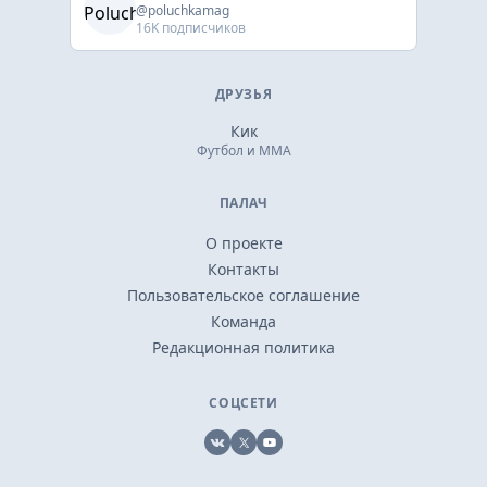
@poluchkamag
16K подписчиков
ДРУЗЬЯ
Кик
Футбол и ММА
ПАЛАЧ
О проекте
Контакты
Пользовательское соглашение
Команда
Редакционная политика
СОЦСЕТИ
VK
X
YouTube