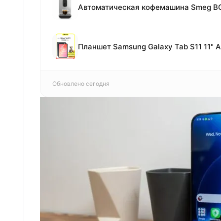
Обновлено сегодня