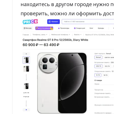
находитесь в другом городе нужно 
проверить, можно ли оформить дост