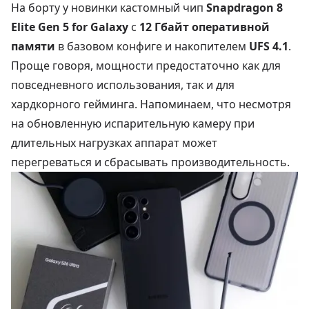
На борту у новинки кастомный чип
Snapdragon 8
Elite Gen 5 for Galaxy
с
12 Гбайт оперативной
памяти
в базовом конфиге и накопителем
UFS 4.1
.
Проще говоря, мощности предостаточно как для
повседневного использования, так и для
хардкорного гейминга. Напоминаем, что несмотря
на обновленную испарительную камеру при
длительных нагрузках аппарат может
перегреваться и сбрасывать производительность.