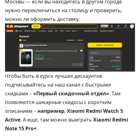
Москвы — если вы находитесь в другом городе
нужно переключиться на столицу и проверить,
можно ли оформить доставку.
Чтобы быть в курсе лучших дискаунтов
подписывайтесь на наш канал с быстрыми
скидками –
«Первый скидочный отдел»
. Там
появляются шикарные скидосы с коротким
описанием –
например
,
Xiaomi Redmi Watch 5
Active
. А еще, там можно выиграть
Xiaomi Redmi
Note 15 Pro+
.