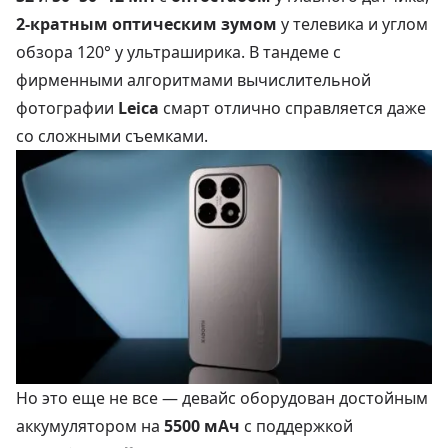
2-кратным оптическим зумом
у телевика и углом
обзора 120° у ультраширика. В тандеме с
фирменными алгоритмами вычислительной
фотографии
Leica
смарт отлично справляется даже
со сложными съемками.
Но это еще не все — девайс оборудован достойным
аккумулятором на
5500 мАч
с поддержкой