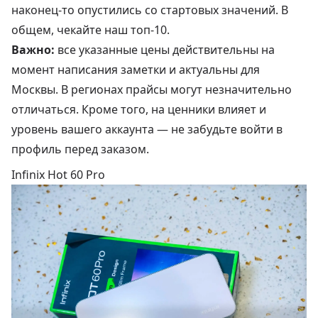
наконец-то опустились со стартовых значений. В
общем, чекайте наш топ-10.
Важно:
все указанные цены действительны на
момент написания заметки и актуальны для
Москвы. В регионах прайсы могут незначительно
отличаться. Кроме того, на ценники влияет и
уровень вашего аккаунта — не забудьте войти в
профиль перед заказом.
Infinix Hot 60 Pro