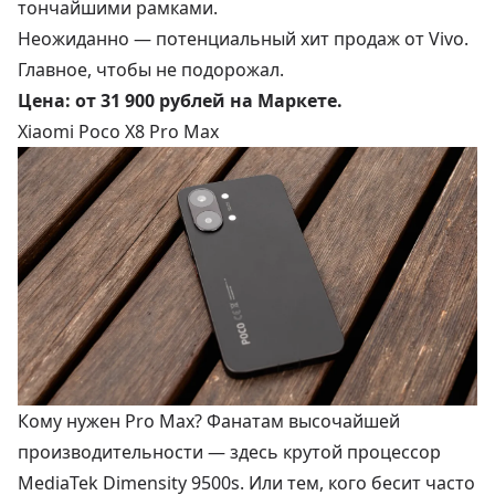
тончайшими рамками.
Неожиданно — потенциальный хит продаж от Vivo.
Главное, чтобы не подорожал.
Цена:
от 31 900 рублей
на Маркете.
Xiaomi Poco X8 Pro Max
Кому нужен Pro Max? Фанатам высочайшей
производительности — здесь крутой процессор
MediaTek Dimensity 9500s. Или тем, кого бесит часто