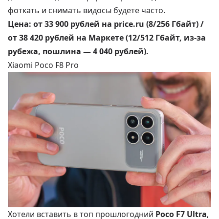
фоткать и снимать видосы будете часто.
Цена:
от 33 900 рублей
на price.ru (8/256 Гбайт) /
от 38 420 рублей
на Маркете (12/512 Гбайт, из-за
рубежа, пошлина — 4 040 рублей).
Xiaomi Poco F8 Pro
Хотели вставить в топ прошлогодний
Poco F7 Ultra
,