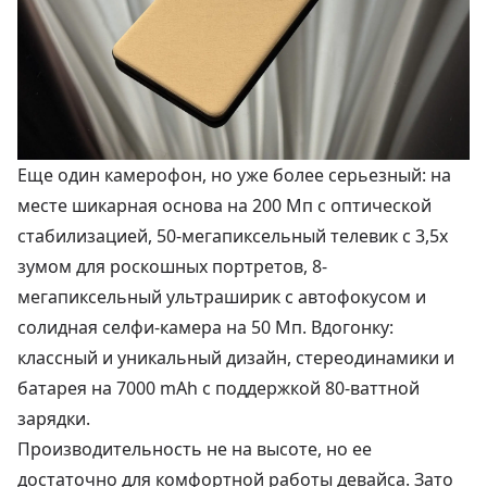
Еще один камерофон, но уже более серьезный: на
месте шикарная основа на 200 Мп с оптической
стабилизацией, 50-мегапиксельный телевик с 3,5х
зумом для роскошных портретов, 8-
мегапиксельный ультраширик с автофокусом и
солидная селфи-камера на 50 Мп. Вдогонку:
классный и уникальный дизайн, стереодинамики и
батарея на 7000 mAh с поддержкой 80-ваттной
зарядки.
Производительность не на высоте, но ее
достаточно для комфортной работы девайса. Зато