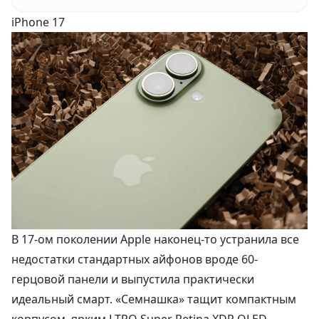
iPhone 17
В 17-ом поколении Apple наконец-то устранила все
недостатки стандартных айфонов вроде 60-
герцовой панели и выпустила практически
идеальный смарт. «Семнашка» тащит компактным