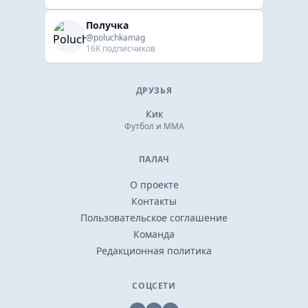
Получка
@poluchkamag
16K подписчиков
ДРУЗЬЯ
Кик
Футбол и ММА
ПАЛАЧ
О проекте
Контакты
Пользовательское соглашение
Команда
Редакционная политика
СОЦСЕТИ