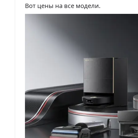
Вот цены на все модели.