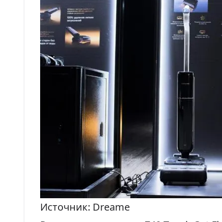
Источник: Dreame