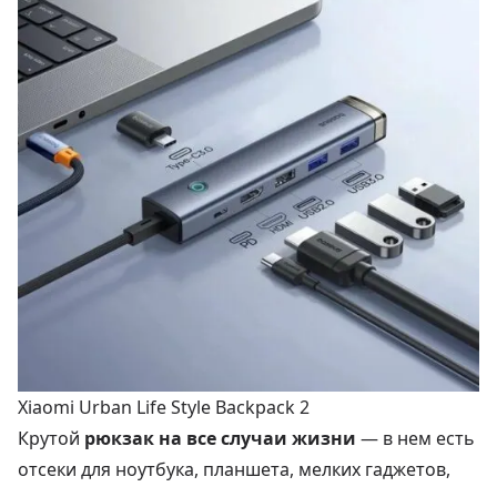
Xiaomi Urban Life Style Backpack 2
Крутой
рюкзак на все случаи жизни
— в нем есть
отсеки для ноутбука, планшета, мелких гаджетов,