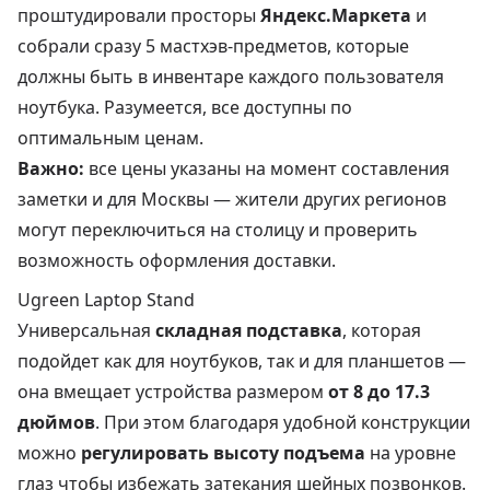
проштудировали просторы
Яндекс.Маркета
и
собрали сразу 5 мастхэв-предметов, которые
должны быть в инвентаре каждого пользователя
ноутбука. Разумеется, все доступны по
оптимальным ценам.
Важно:
все цены указаны на момент составления
заметки и для Москвы — жители других регионов
могут переключиться на столицу и проверить
возможность оформления доставки.
Ugreen Laptop Stand
Универсальная
складная подставка
, которая
подойдет как для ноутбуков, так и для планшетов —
она вмещает устройства размером
от 8 до 17.3
дюймов
. При этом благодаря удобной конструкции
можно
регулировать высоту подъема
на уровне
глаз чтобы избежать затекания шейных позвонков.