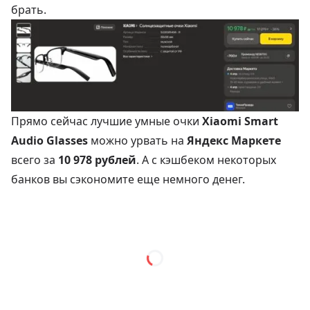
брать.
Прямо сейчас лучшие умные очки
Xiaomi Smart
Audio Glasses
можно урвать на
Яндекс Маркете
всего за
10 978 рублей
. А с кэшбеком некоторых
банков вы сэкономите еще немного денег.