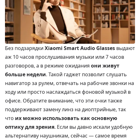
Без подзарядки
Xiaomi Smart Audio Glasses
выдают
аж 10 часов прослушивания музыки или 7 часов
разговоров, а в режиме ожидания
они живут
больше недели
. Такой гаджет позволит слушать
навигатор за рулем, отвечать на рабочие звонки на
ходу или просто наслаждаться фоновой музыкой в
офисе. Обратите внимание, что эти очки также
поддерживают замену линз на диоптрийные, так
что
их можно использовать как основную
оптику для зрения
. Если вы давно искали удобную
альтернативу наушникам, сейчас — самое время