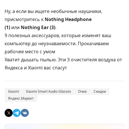
Ну, а если вы ищете необычные наушники,
присмотритесь к
Nothing Headphone
(1)
или
Nothing Ear (3)
.
9 полезных аксессуаров, которые изменят ваш
компьютер до неузнаваемости. Прокачиваем
рабочее место с умом
Хватит дышать пылью. Эти 3 очистителя воздуха от
Яндекса и Xiaomi вас спасут
Xiaomi
Xiaomi Smart Audio Glasses
Очки
Скидки
Яндекс.Маркет