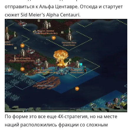
отправиться к Альфа Центавре. Отсюда и стартует
сюжет Sid Meier’s Alpha Centauri.
По форме это все еще 4X-стратегия, но на месте
наций расположились фракции со сложным