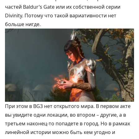
частей Baldur’s Gate или их собственной серии
Divinity. Потому что такой вариативности нет
больше нигде.
При этом в BG3 нет открытого мира. В первом акте
вы увидите одни локации, во втором – другие, а в
третьем наконец-то попадете в город. Но в рамках
линейной истории можно быть кем угодно и