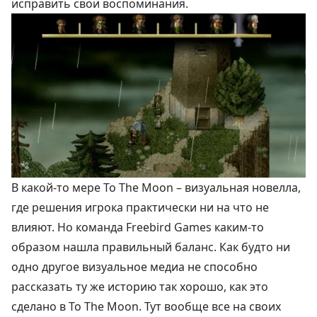
исправить свои воспоминания.
В какой-то мере To The Moon – визуальная новелла,
где решения игрока практически ни на что не
влияют. Но команда Freebird Games каким-то
образом нашла правильный баланс. Как будто ни
одно другое визуальное медиа не способно
рассказать ту же историю так хорошо, как это
сделано в To The Moon. Тут вообще все на своих