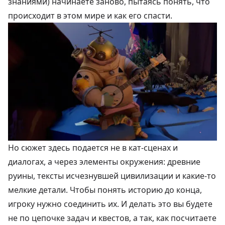
знаниями) начинаете заново, пытаясь понять, что
происходит в этом мире и как его спасти.
Но сюжет здесь подается не в кат-сценах и
диалогах, а через элементы окружения: древние
руины, тексты исчезнувшей цивилизации и какие-то
мелкие детали. Чтобы понять историю до конца,
игроку нужно соединить их. И делать это вы будете
не по цепочке задач и квестов, а так, как посчитаете