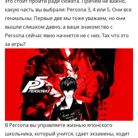
это стоит пройти ради сюжета. Причем не важно,
какую часть вы выбрали: Persona 3, 4 или 5. Они все
гениальны. Первые две мы тоже уважаем, но они
вышли слишком давно, а ваше знакомство с
Persona сейчас явно начнется не с них. Так что это
за игры?
В Persona вы управляете жизнью японского
школьника, который учится, сдает экзамены, ходит