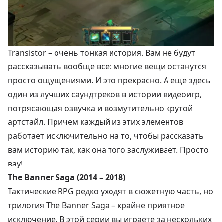
Transistor – очень тонкая история. Вам не будут
рассказывать вообще все: многие вещи останутся
просто ощущениями. И это прекрасно. А еще здесь
один из лучших саундтреков в истории видеоигр,
потрясающая озвучка и возмутительно крутой
артстайл. Причем каждый из этих элементов
работает исключительно на то, чтобы рассказать
вам историю так, как она того заслуживает. Просто
вау!
The Banner Saga (2014 – 2018)
Тактические RPG редко уходят в сюжетную часть, но
трилогия The Banner Saga – крайне приятное
исключение. В этой серии вы играете за нескольких