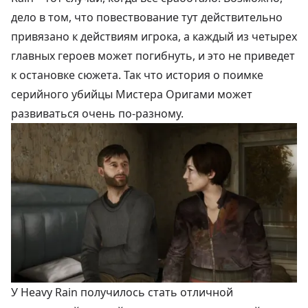
дело в том, что повествование тут действительно
привязано к действиям игрока, а каждый из четырех
главных героев может погибнуть, и это не приведет
к остановке сюжета. Так что история о поимке
серийного убийцы Мистера Оригами может
развиваться очень по-разному.
У Heavy Rain получилось стать отличной