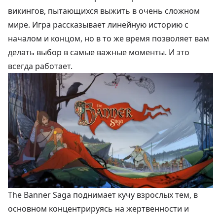
викингов, пытающихся выжить в очень сложном
мире. Игра рассказывает линейную историю с
началом и концом, но в то же время позволяет вам
делать выбор в самые важные моменты. И это
всегда работает.
The Banner Saga поднимает кучу взрослых тем, в
основном концентрируясь на жертвенности и