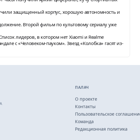
олучили защищенный корпус, хорошую автономность и
должение. Второй фильм по культовому сериалу уже
Список лидеров, в котором нет Xiaomi и Realme
ндале с «Человеком-пауком». Звезд «Колобка» гасят из-
ПАЛАЧ
О проекте
А
Контакты
Пользовательское соглашени
Команда
Редакционная политика