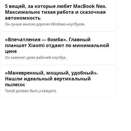
5 вещей, за которые любят MacBook Neo.
Максимально тихая работа и сказочная
автономность
Он лучше многих дорогих Windows-ноутбуков.
«Впечатления — бомба». Главный
планшет Xiaomi отдают по минимальной
цене
Он заменит даже рабочий ноутбук.
«Маневренный, мощный, удобный».
Нашли идеальный вертикальный
пылесос
Такой должен быть у каждого.