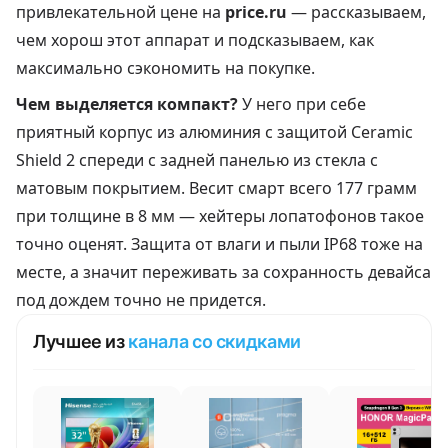
привлекательной цене на
price.ru
— рассказываем,
чем хорош этот аппарат и подсказываем, как
максимально сэкономить на покупке.
Чем выделяется компакт?
У него при себе
приятный корпус из алюминия с защитой Ceramic
Shield 2 спереди с задней панелью из стекла с
матовым покрытием. Весит смарт всего 177 грамм
при толщине в 8 мм — хейтеры лопатофонов такое
точно оценят. Защита от влаги и пыли IP68 тоже на
месте, а значит переживать за сохранность девайса
под дождем точно не придется.
Лучшее из
канала со скидками