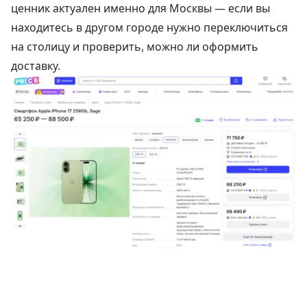
ценник актуален именно для Москвы — если вы
находитесь в другом городе нужно переключиться
на столицу и проверить, можно ли оформить
доставку.