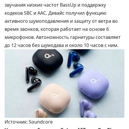
звучания низких частот BassUp и поддержку
кодеков SBC и AAC. Девайс получил функцию
активного шумоподавления и защиту от ветра во
время звонков, которая работает на основе 6
микрофонов. Автономность гарнитуры составляет
до 12 часов без шумодава и около 10 часов с ним.
Источник: Soundcore