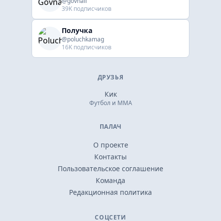
@govnali
39K подписчиков
Получка
@poluchkamag
16K подписчиков
ДРУЗЬЯ
Кик
Футбол и ММА
ПАЛАЧ
О проекте
Контакты
Пользовательское соглашение
Команда
Редакционная политика
СОЦСЕТИ