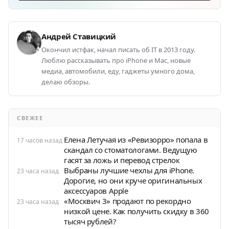
Андрей Ставицкий
Окончил истфак, начал писать об IT в 2013 году.
Люблю рассказывать про iPhone и Mac, новые
медиа, автомобили, еду, гаджеты умного дома,
делаю обзоры.
СВЕЖЕЕ
Елена Летучая из «Ревизорро» попала в
17 часов назад
скандал со стоматологами. Ведущую
гасят за ложь и перевод стрелок
Выбраны лучшие чехлы для iPhone.
23 часа назад
Дорогие, но они круче оригинальных
аксессуаров Apple
«Москвич 3» продают по рекордно
23 часа назад
низкой цене. Как получить скидку в 360
тысяч рублей?