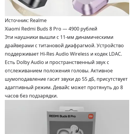
Источник: Realme
Xiaomi Redmi Buds 8 Pro —
4900 рублей
Эти наушники вышли с 11-мм динамическими
драйверами с титановой диафрагмой. Устройство
поддерживает Hi-Res Audio Wireless и кодек LDAC.
Есть Dolby Audio и пространственный звук с
отслеживанием положения головы. Активное
шумоподавление гасит звуки до 55 дБ, присутствует
адаптивный режим. Девайс может протянуть до 8
часов без подзарядки.