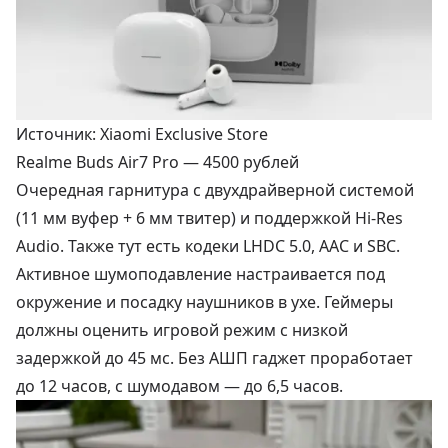
Источник: Xiaomi Exclusive Store
Realme Buds Air7 Pro —
4500 рублей
Очередная гарнитура с двухдрайверной системой
(11 мм вуфер + 6 мм твитер) и поддержкой Hi-Res
Audio. Также тут есть кодеки LHDC 5.0, AAC и SBC.
Активное шумоподавление настраивается под
окружение и посадку наушников в ухе. Геймеры
должны оценить игровой режим с низкой
задержкой до 45 мс. Без АШП гаджет проработает
до 12 часов, с шумодавом — до 6,5 часов.