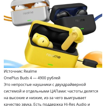
Источник: Realme
OnePlus Buds 4 —
4900 рублей
Это непростые наушники с двухдрайверной
системой и отдельными ЦАПами: частоты делятся
на высокие и низкие, из-за чего выигрывает
качество звука. Есть поддержка Hi-Res Audio и