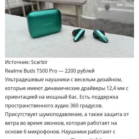
Источник: Scarbir
Realme Buds T500 Pro —
2200 рублей
Ультрадешевые наушники с веселым дизайном,
которые имеют динамические драйверы 12,4 мм с
ориентацией на мощный бас. Есть поддержка
пространственного аудио 360 градусов.
Присутствует шумоподавление, а также защита от
ветра во время звонков, которая работает на
основе 6 микрофонов. Наушники работают с