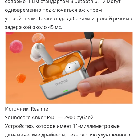
современным стандартом Bluetooth 6.1 и могут
одновременно подключаться аж к трем
устройствам. Также сюда добавили игровой режим с
задержкой около 45 мс.
Источник: Realme
Soundcore Anker P40i —
2900 рублей
Устройство, которое имеет 11-миллиметровые
динамические драйверы, технологию улучшенного