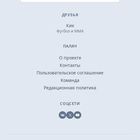
ДРУЗЬЯ
Кик
Футбол и ММА
ПАЛАЧ
О проекте
Контакты
Пользовательское соглашение
Команда
Редакционная политика
СОЦСЕТИ
VK
X
YouTube