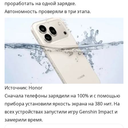
проработать на одной зарядке.
Автономность проверяли в три этапа.
Источник: Honor
Сначала телефоны зарядили на 100% и с помощью
прибора установили яркость экрана на 380 нит. На
всех устройствах запустили игру Genshin Impact и
замерили время.