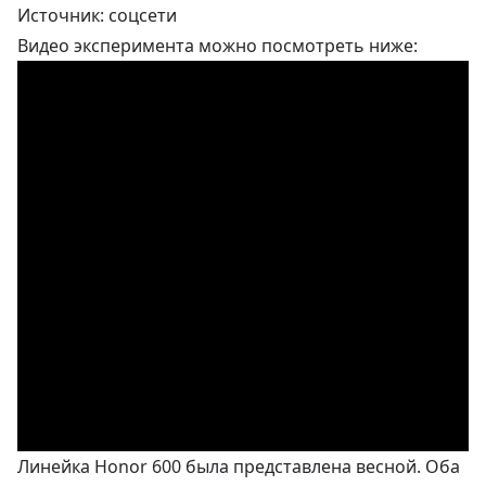
Источник: соцсети
Видео эксперимента можно посмотреть ниже:
Линейка Honor 600 была представлена весной. Оба