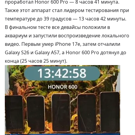
проработал Honor 600 Pro — 8 часов 41 минута.
Также этот аппарат стал лидером тестирования при
температуре до 39 градусов — 13 часов 42 минуты.
В финальном тесте все девайсы положили в
аквариум и запустили воспроизведение локального
видео. Первым умер iPhone 17e, затем отчалили
Galaxy S26 и Galaxy A57, а Honor 600 Pro дотянул до
конца (25 часов 25 минут).