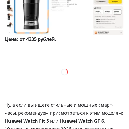
Цена:
от 4335 рублей
.
Ну, а если вы ищете стильные и мощные смарт-
часы, рекомендуем присмотреться к этим моделям:
Huawei Watch Fit 5
или
Huawei Watch GT 6
.