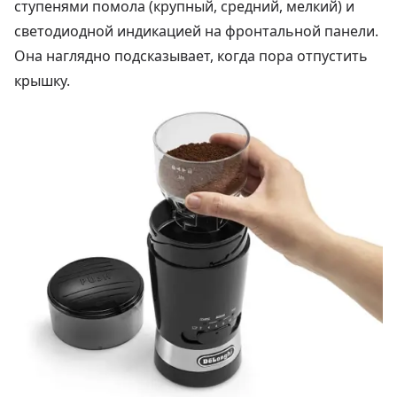
ступенями помола (крупный, средний, мелкий) и
светодиодной индикацией на фронтальной панели.
Она наглядно подсказывает, когда пора отпустить
крышку.