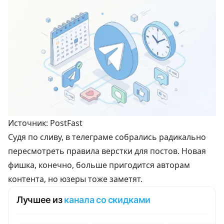
Источник: PostFast
Судя по
сливу
, в телеграме собрались радикально
пересмотреть правила верстки для постов. Новая
фишка, конечно, больше пригодится авторам
контента, но юзеры тоже заметят.
Лучшее из
канала со скидками