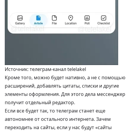
Источник: телеграм-канал telelakel
Кроме того, можно будет нативно, а не с помощью
расширений, добавлять цитаты, списки и другие
элементы оформления. Для этого дела мессенджер
получит отдельный редактор.
Если все будет так, то телеграм станет еще
автономнее от остального интернета. Зачем
переходить на сайты, если у нас будут «сайты