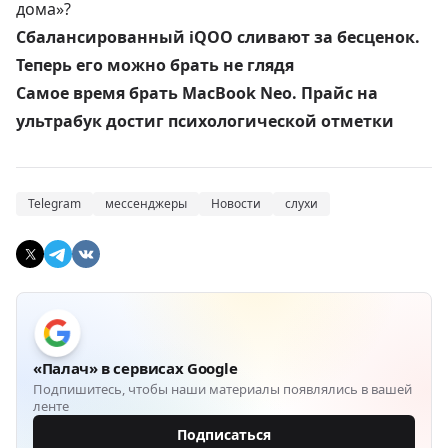
дома»?
Сбалансированный iQOO сливают за бесценок.
Теперь его можно брать не глядя
Самое время брать MacBook Neo. Прайс на
ультрабук достиг психологической отметки
Telegram
мессенджеры
Новости
слухи
«Палач» в сервисах Google
Подпишитесь, чтобы наши материалы появлялись в вашей
ленте
Подписаться