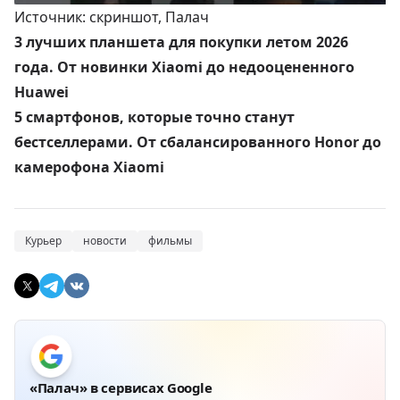
Источник: скриншот, Палач
3 лучших планшета для покупки летом 2026
года. От новинки Xiaomi до недооцененного
Huawei
5 смартфонов, которые точно станут
бестселлерами. От сбалансированного Honor до
камерофона Xiaomi
Курьер
новости
фильмы
«Палач» в сервисах Google