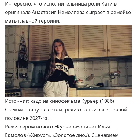
Интересно, что исполнительница роли Кати в
оригинале Анастасия Немоляева сыграет в ремейке
мать главной героини.
Источник: кадр из кинофильма Курьер (1986)
Съемки начнутся летом, релиз состоится в первой
половине 2027-го.
Режиссером нового «Курьера» станет Илья
Ермолов («Хирург», «Золотое дно»). Сценарием