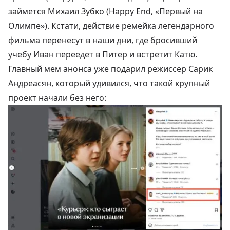
займется Михаил Зубко (Happy End, «Первый на
Олимпе»). Кстати, действие ремейка легендарного
фильма перенесут в наши дни, где бросивший
учебу Иван переедет в Питер и встретит Катю.
Главный мем анонса уже подарил режиссер Сарик
Андреасян, который удивился, что такой крупный
проект начали без него: