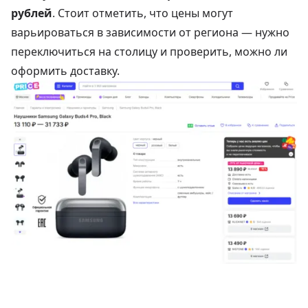
рублей
. Стоит отметить, что цены могут
варьироваться в зависимости от региона — нужно
переключиться на столицу и проверить, можно ли
оформить доставку.