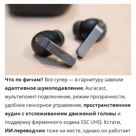
Что по фичам?
Все супер — в гарнитуру завезли
адаптивное шумоподавление
, Auracast,
мультипоинт-подключение, режим прозрачности,
удобное сенсорное управление,
пространственное
аудио с отслеживанием движений головы
и
поддержку фирменного кодека SSC UHQ. Кстати,
ИИ-переводчик
тоже на месте, однако он работает