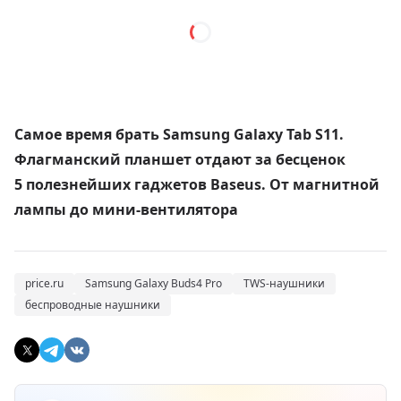
Самое время брать Samsung Galaxy Tab S11.
Флагманский планшет отдают за бесценок
5 полезнейших гаджетов Baseus. От магнитной
лампы до мини-вентилятора
price.ru
Samsung Galaxy Buds4 Pro
TWS-наушники
беспроводные наушники