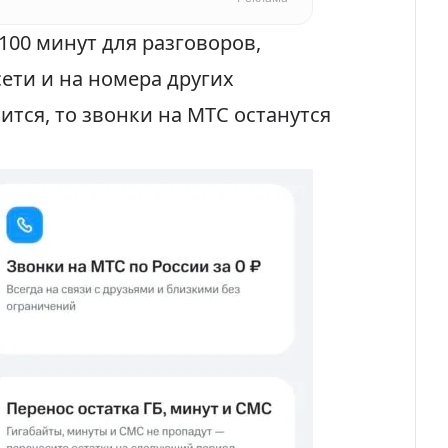
100 минут для разговоров,
сети и на номера других
ится, то звонки на МТС останутся