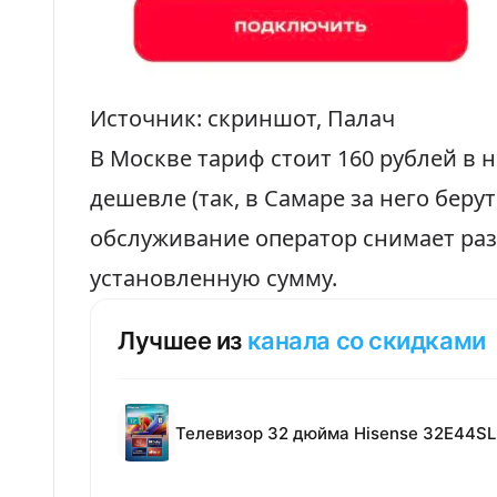
Источник: скриншот, Палач
В Москве тариф стоит 160 рублей в 
дешевле (так, в Самаре за него берут
обслуживание оператор снимает раз
установленную сумму.
Лучшее из
канала со скидками
Телевизор 32 дюйма Hisense 32E44SL