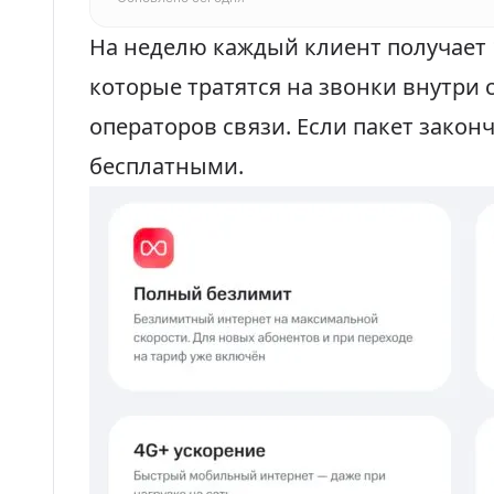
На неделю каждый клиент получает 
которые тратятся на звонки внутри 
операторов связи. Если пакет законч
бесплатными.