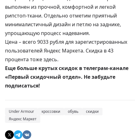
выполнен из прочной, комфортной и легкой
рипстоп-ткани. Отдельно отметим приятный
минималистичный дизайн и петлю на заднике,
упрощающую процесс надевания.
Цена –
всего 9033 рубля
для зарегистрированных
пользователей Яндекс Маркета. Скидка в 43
процента тоже здесь.
Еще больше крутых скидок в телеграм-канале
«Первый скидочный отдел». Не забудьте
подписаться!
Under Armour
кроссовки
обувь
скидки
Яндекс Маркет