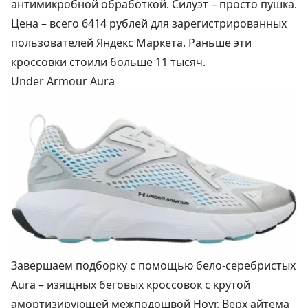
антимикробной обработкой. Силуэт – просто пушка.
Цена –
всего 6414 рублей
для зарегистрированных
пользователей Яндекс Маркета. Раньше эти
кроссовки стоили больше 11 тысяч.
Under Armour Aura
Завершаем подборку с помощью бело-серебристых
Aura – изящных беговых кроссовок с крутой
амортизирующей межподошвой Hovr. Верх айтема