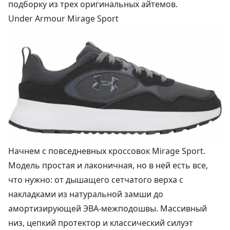
подборку из трех оригинальных айтемов.
Under Armour Mirage Sport
Начнем с повседневных кроссовок Mirage Sport.
Модель простая и лаконичная, но в ней есть все,
что нужно: от дышащего сетчатого верха с
накладками из натуральной замши до
амортизирующей ЭВА-межподошвы. Массивный
низ, цепкий протектор и классический силуэт