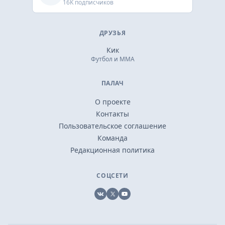
16K подписчиков
ДРУЗЬЯ
Кик
Футбол и ММА
ПАЛАЧ
О проекте
Контакты
Пользовательское соглашение
Команда
Редакционная политика
СОЦСЕТИ
VK
X
YouTube