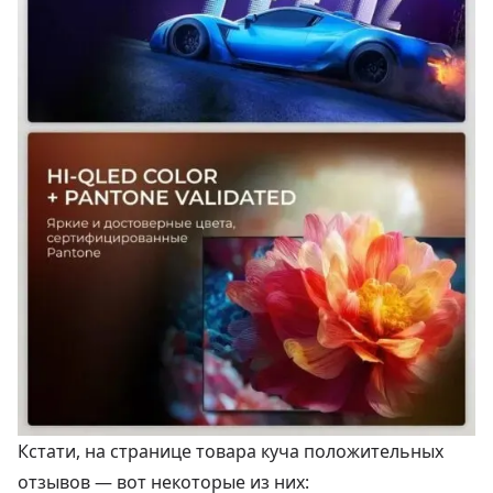
Кстати, на странице товара куча положительных
отзывов — вот некоторые из них: