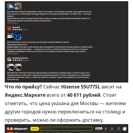
Что по прайсу?
Сейчас
Hisense 55U77SL
висит на
Яндекс.Маркете
всего от
40 611 рублей
. Стоит
отметить, что цена указана для Москвы — жителям
других городов нужно переключиться на столицу и
проверить, можно ли оформить доставку.