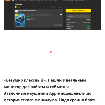
«Безумно классный». Нашли идеальный
монитор для работы и гейминга
Эталонные наушники Apple подешевели до
исторического минимума. Надо срочно брать