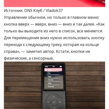
Источник: DNS Клуб / Vladok37
Управление обычное, но только в главном меню:
кнопка вверх — вверх, вниз — вниз и так далее. «Как
только вы выходите из него в список, все меняется.
Для перемещения вниз нужно использовать кнопку
перехода к следующему треку, которая на кольце
справа», — заметил автор. Кстати, кнопки не
физические, а сенсорные.