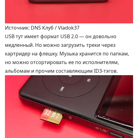
Источник: DNS Клуб / Vladok37
USB тут имеет формат USB 2.0 — он довольно
медленный. Но можно загрузить треки через
картридер на флешку. Музыка хранится по папкам,
но можно отсортировать ее по исполнителям,
альбомам и прочим составляющим ID3-тэгов.