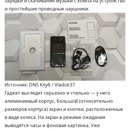
зарядки и скачивания музыки с компа на устройство
и простейшие проводные наушники.
Источник: DNS Клуб / Vladok37
Гаджет выглядит серьезно и стильно — у него
алюминиевый корпус, большой (относительно
размеров корпуса) экран и кнопки, расположенные
в виде колеса. На экран в режиме ожидания
выводятся часы и фоновая картинка. Уже