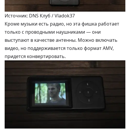
Источник: DNS Клуб / Vladok37
Кроме музыки есть радио, но эта фишка работает
только с проводными наушниками — они
выступают в качестве антенны. Можно включать
видео, но поддерживается только формат AMV,
придется конвертировать.