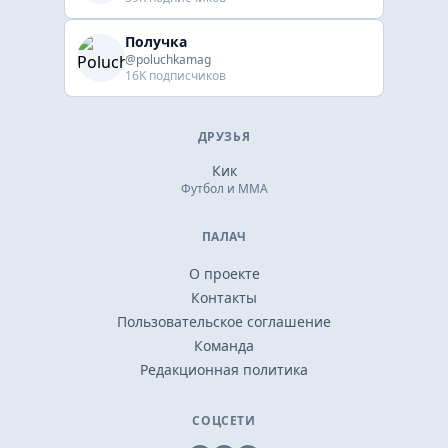
Получка
@poluchkamag
16K подписчиков
ДРУЗЬЯ
Кик
Футбол и ММА
ПАЛАЧ
О проекте
Контакты
Пользовательское соглашение
Команда
Редакционная политика
СОЦСЕТИ