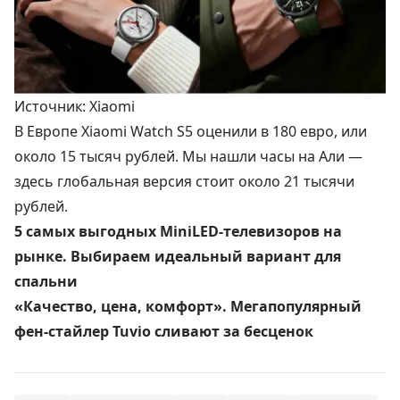
Источник: Xiaomi
В Европе Xiaomi Watch S5 оценили в 180 евро, или
около 15 тысяч рублей. Мы нашли часы на Али —
здесь глобальная версия стоит около
21 тысячи
рублей
.
5 самых выгодных MiniLED-телевизоров на
рынке. Выбираем идеальный вариант для
спальни
«Качество, цена, комфорт». Мегапопулярный
фен-стайлер Tuvio сливают за бесценок