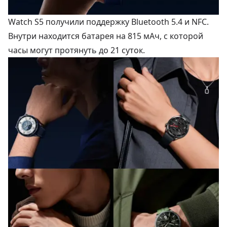
Watch S5 получили поддержку Bluetooth 5.4 и NFC.
Внутри находится батарея на 815 мАч, с которой
часы могут протянуть до 21 суток.