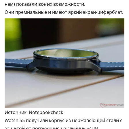
нам) показали все их возможности.
Они премиальные и имеют яркий экран-циферблат.
Источник: Notebookcheck
Watch S5 получили корпус из нержавеющей стали с
защитой от погружения на глубину 5ATM.