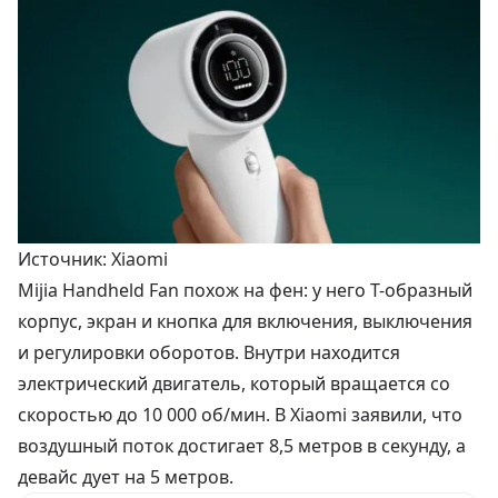
Источник: Xiaomi
Mijia Handheld Fan похож на фен: у него Т-образный
корпус, экран и кнопка для включения, выключения
и регулировки оборотов. Внутри находится
электрический двигатель, который вращается со
скоростью до 10 000 об/мин. В Xiaomi заявили, что
воздушный поток достигает 8,5 метров в секунду, а
девайс дует на 5 метров.