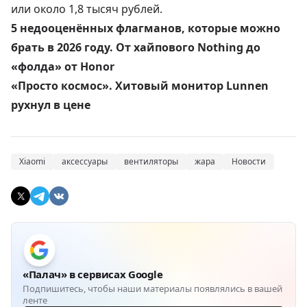
или около 1,8 тысяч рублей.
5 недооценённых флагманов, которые можно
брать в 2026 году. От хайпового Nothing до
«фолда» от Honor
«Просто космос». Хитовый монитор Lunnen
рухнул в цене
Xiaomi
аксессуары
вентиляторы
жара
Новости
«Палач» в сервисах Google
Подпишитесь, чтобы наши материалы появлялись в вашей
ленте