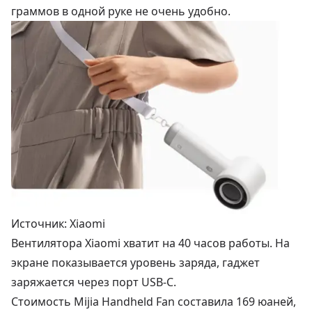
граммов в одной руке не очень удобно.
Источник: Xiaomi
Вентилятора Xiaomi хватит на 40 часов работы. На
экране показывается уровень заряда, гаджет
заряжается через порт USB-C.
Стоимость Mijia Handheld Fan составила 169 юаней,